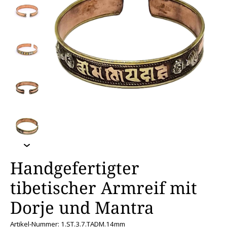
Handgefertigter
tibetischer Armreif mit
Dorje und Mantra
Artikel-Nummer: 1.ST.3.7.TADM.14mm