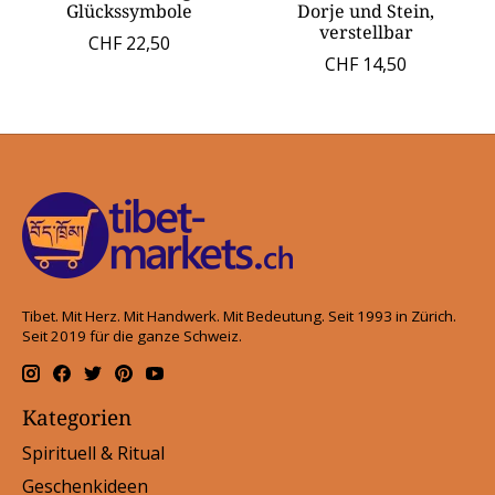
Glückssymbole
Dorje und Stein,
verstellbar
CHF 22,50
CHF 14,50
Tibet. Mit Herz. Mit Handwerk. Mit Bedeutung. Seit 1993 in Zürich.
Seit 2019 für die ganze Schweiz.
Kategorien
Spirituell & Ritual
Geschenkideen