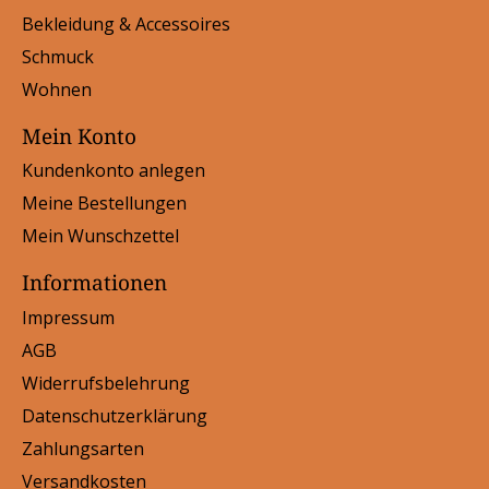
Bekleidung & Accessoires
Schmuck
Wohnen
Mein Konto
Kundenkonto anlegen
Meine Bestellungen
Mein Wunschzettel
Informationen
Impressum
AGB
Widerrufsbelehrung
Datenschutzerklärung
Zahlungsarten
Versandkosten