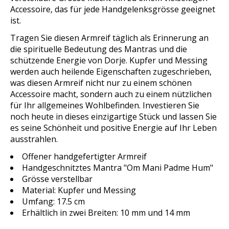
Accessoire, das für jede Handgelenksgrösse geeignet
ist.
Tragen Sie diesen Armreif täglich als Erinnerung an
die spirituelle Bedeutung des Mantras und die
schützende Energie von Dorje. Kupfer und Messing
werden auch heilende Eigenschaften zugeschrieben,
was diesen Armreif nicht nur zu einem schönen
Accessoire macht, sondern auch zu einem nützlichen
für Ihr allgemeines Wohlbefinden. Investieren Sie
noch heute in dieses einzigartige Stück und lassen Sie
es seine Schönheit und positive Energie auf Ihr Leben
ausstrahlen.
Offener handgefertigter Armreif
Handgeschnitztes Mantra "Om Mani Padme Hum"
Grösse verstellbar
Material: Kupfer und Messing
Umfang: 17.5 cm
Erhältlich in zwei Breiten: 10 mm und 14 mm