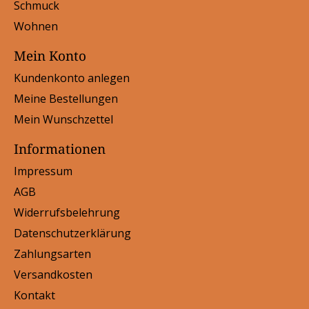
Schmuck
Wohnen
Mein Konto
Kundenkonto anlegen
Meine Bestellungen
Mein Wunschzettel
Informationen
Impressum
AGB
Widerrufsbelehrung
Datenschutzerklärung
Zahlungsarten
Versandkosten
Kontakt