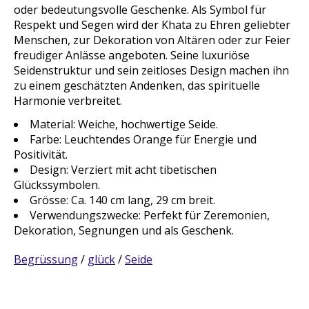
oder bedeutungsvolle Geschenke. Als Symbol für
Respekt und Segen wird der Khata zu Ehren geliebter
Menschen, zur Dekoration von Altären oder zur Feier
freudiger Anlässe angeboten. Seine luxuriöse
Seidenstruktur und sein zeitloses Design machen ihn
zu einem geschätzten Andenken, das spirituelle
Harmonie verbreitet.
Material: Weiche, hochwertige Seide.
Farbe: Leuchtendes Orange für Energie und
Positivität.
Design: Verziert mit acht tibetischen
Glückssymbolen.
Grösse: Ca. 140 cm lang, 29 cm breit.
Verwendungszwecke: Perfekt für Zeremonien,
Dekoration, Segnungen und als Geschenk.
Begrüssung
/
glück
/
Seide