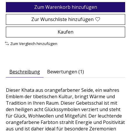
Zum Warenkorb hinzufügen
Zur Wunschliste hinzufügen
Kaufen
Zum Vergleich hinzufügen
Beschreibung
Bewertungen (1)
Dieser Khata aus orangefarbener Seide, ein wahres
Emblem der tibetischen Kultur, bringt Wärme und
Tradition in Ihren Raum. Dieser Gebetsschal ist mit
den heiligen acht Glückssymbolen verziert und steht
für Glück, Wohlwollen und Mitgefühl. Der leuchtende
orangefarbene Farbton strahlt Energie und Positivität
aus und ist daher ideal für besondere Zeremonien