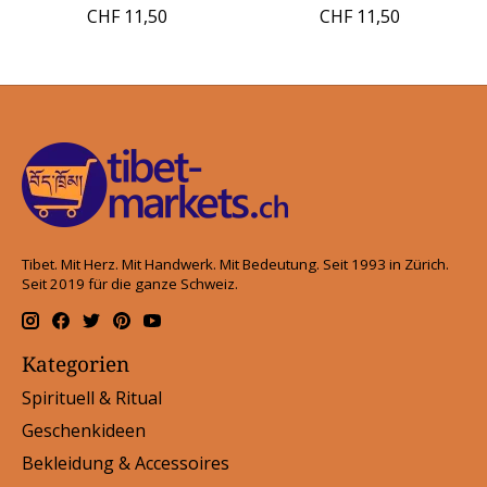
CHF 11,50
CHF 11,50
Tibet. Mit Herz. Mit Handwerk. Mit Bedeutung. Seit 1993 in Zürich.
Seit 2019 für die ganze Schweiz.
Kategorien
Spirituell & Ritual
Geschenkideen
Bekleidung & Accessoires