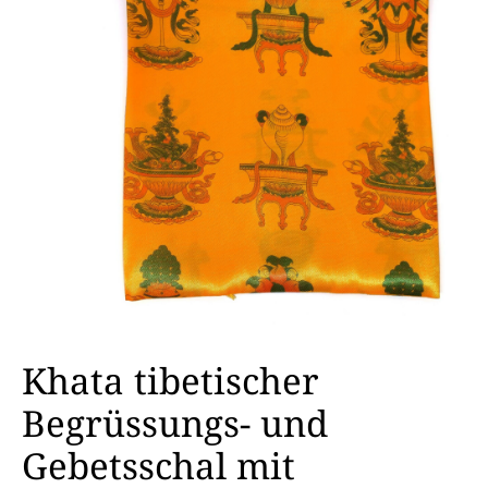
Khata tibetischer
Begrüssungs- und
Gebetsschal mit