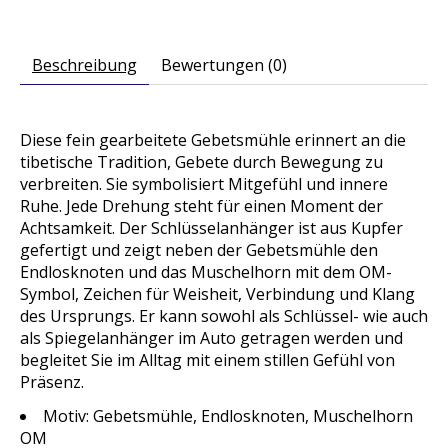
Beschreibung
Bewertungen (0)
Diese fein gearbeitete Gebetsmühle erinnert an die
tibetische Tradition, Gebete durch Bewegung zu
verbreiten. Sie symbolisiert Mitgefühl und innere
Ruhe. Jede Drehung steht für einen Moment der
Achtsamkeit.
Der Schlüsselanhänger ist aus Kupfer
gefertigt und zeigt neben der Gebetsmühle den
Endlosknoten und das Muschelhorn mit dem OM-
Symbol,
Zeichen f
ür Weisheit, Verbindung und Klang
des Ursprungs.
Er kann sowohl als Schlüssel- wie auch
als Spiegelanhänger im Auto getragen werden und
begleitet Sie im Alltag mit einem stillen Gefühl von
Präsenz.
Motiv: Gebetsmühle, Endlosknoten, Muschelhorn
OM