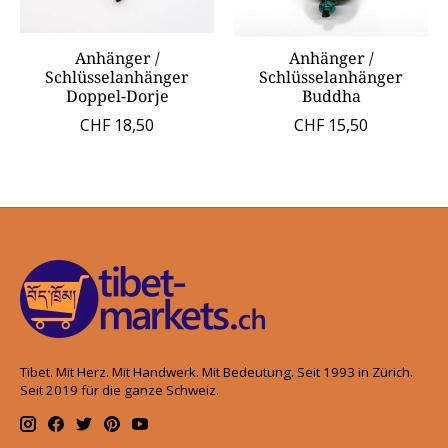
Anhänger /
Anhänger /
Schlüsselanhänger
Schlüsselanhänger
Doppel-Dorje
Buddha
CHF 18,50
CHF 15,50
Tibet. Mit Herz. Mit Handwerk. Mit Bedeutung. Seit 1993 in Zürich.
Seit 2019 für die ganze Schweiz.