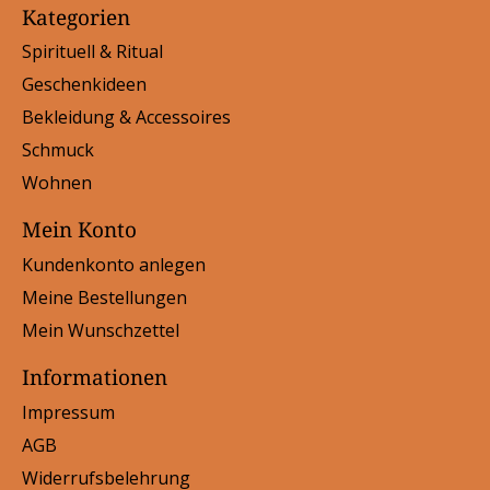
Kategorien
Spirituell & Ritual
Geschenkideen
Bekleidung & Accessoires
Schmuck
Wohnen
Mein Konto
Kundenkonto anlegen
Meine Bestellungen
Mein Wunschzettel
Informationen
Impressum
AGB
Widerrufsbelehrung