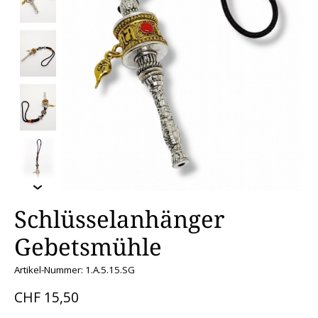
Schlüsselanhänger
Gebetsmühle
Artikel-Nummer: 1.A.5.15.SG
CHF 15,50