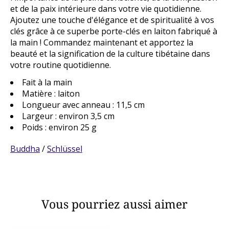
et de la paix intérieure dans votre vie quotidienne.
Ajoutez une touche d'élégance et de spiritualité à vos
clés grâce à ce superbe porte-clés en laiton fabriqué à
la main ! Commandez maintenant et apportez la
beauté et la signification de la culture tibétaine dans
votre routine quotidienne.
Fait à la main
Matière : laiton
Longueur avec anneau : 11,5 cm
Largeur : environ 3,5 cm
Poids : environ 25 g
Buddha
/
Schlüssel
Vous pourriez aussi aimer