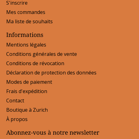
S'inscrire
Mes commandes
Ma liste de souhaits
Informations
Mentions légales
Conditions générales de vente
Conditions de révocation
Déclaration de protection des données
Modes de paiement
Frais d'expédition
Contact
Boutique à Zurich
À propos
Abonnez-vous à notre newsletter