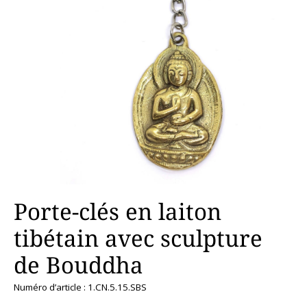
Porte-clés en laiton
tibétain avec sculpture
de Bouddha
Numéro d’article : 1.CN.5.15.SBS