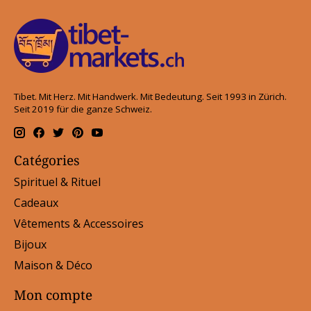
Tibet. Mit Herz. Mit Handwerk. Mit Bedeutung. Seit 1993 in Zürich.
Seit 2019 für die ganze Schweiz.
Catégories
Spirituel & Rituel
Cadeaux
Vêtements & Accessoires
Bijoux
Maison & Déco
Mon compte