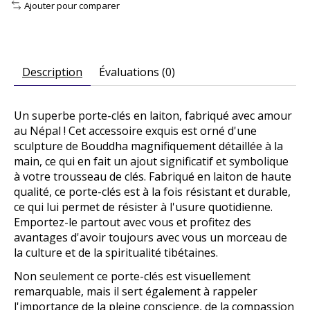
Ajouter pour comparer
Description
Évaluations (0)
Un superbe porte-clés en laiton, fabriqué avec amour
au Népal ! Cet accessoire exquis est orné d'une
sculpture de Bouddha magnifiquement détaillée à la
main, ce qui en fait un ajout significatif et symbolique
à votre trousseau de clés. Fabriqué en laiton de haute
qualité, ce porte-clés est à la fois résistant et durable,
ce qui lui permet de résister à l'usure quotidienne.
Emportez-le partout avec vous et profitez des
avantages d'avoir toujours avec vous un morceau de
la culture et de la spiritualité tibétaines.
Non seulement ce porte-clés est visuellement
remarquable, mais il sert également à rappeler
l'importance de la pleine conscience, de la compassion