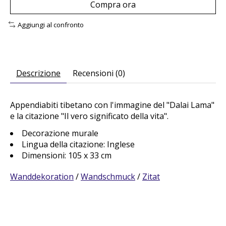
Compra ora
Aggiungi al confronto
Descrizione
Recensioni (0)
Appendiabiti tibetano con l'immagine del "Dalai Lama"
e la citazione "Il vero significato della vita".
Decorazione murale
Lingua della citazione: Inglese
Dimensioni: 105 x 33 cm
Wanddekoration
/
Wandschmuck
/
Zitat