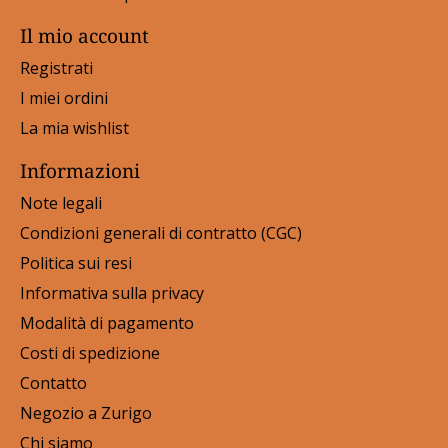
Il mio account
Registrati
I miei ordini
La mia wishlist
Informazioni
Note legali
Condizioni generali di contratto (CGC)
Politica sui resi
Informativa sulla privacy
Modalità di pagamento
Costi di spedizione
Contatto
Negozio a Zurigo
Chi siamo