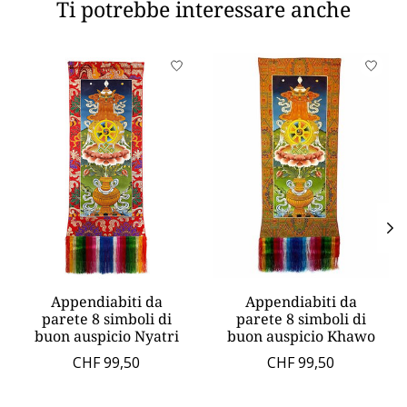
Ti potrebbe interessare anche
Product carousel items
Appendiabiti da
Appendiabiti da
parete 8 simboli di
parete 8 simboli di
buon auspicio Nyatri
buon auspicio Khawo
CHF 99,50
CHF 99,50