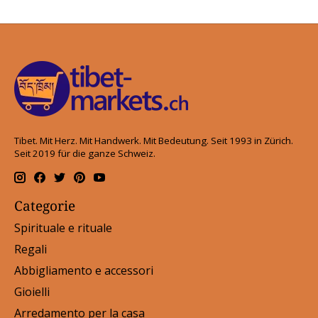
Tibet. Mit Herz. Mit Handwerk. Mit Bedeutung. Seit 1993 in Zürich.
Seit 2019 für die ganze Schweiz.
Categorie
Spirituale e rituale
Regali
Abbigliamento e accessori
Gioielli
Arredamento per la casa