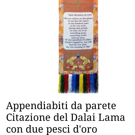
Appendiabiti da parete
Citazione del Dalai Lama
con due pesci d'oro