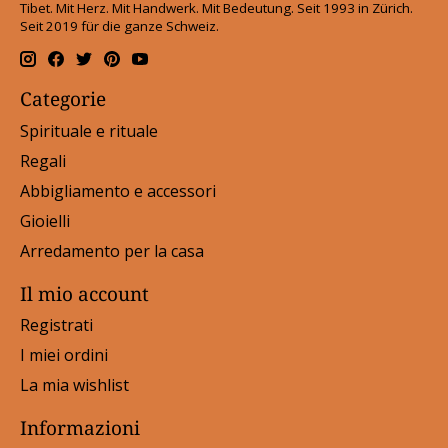
Tibet. Mit Herz. Mit Handwerk. Mit Bedeutung. Seit 1993 in Zürich.
Seit 2019 für die ganze Schweiz.
Categorie
Spirituale e rituale
Regali
Abbigliamento e accessori
Gioielli
Arredamento per la casa
Il mio account
Registrati
I miei ordini
La mia wishlist
Informazioni