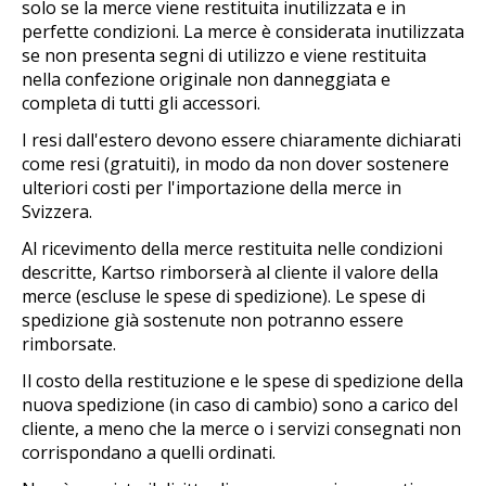
solo se la merce viene restituita inutilizzata e in
perfette condizioni. La merce è considerata inutilizzata
se non presenta segni di utilizzo e viene restituita
nella confezione originale non danneggiata e
completa di tutti gli accessori.
I resi dall'estero devono essere chiaramente dichiarati
come resi (gratuiti), in modo da non dover sostenere
ulteriori costi per l'importazione della merce in
Svizzera.
Al ricevimento della merce restituita nelle condizioni
descritte, Kartso rimborserà al cliente il valore della
merce (escluse le spese di spedizione). Le spese di
spedizione già sostenute non potranno essere
rimborsate.
Il costo della restituzione e le spese di spedizione della
nuova spedizione (in caso di cambio) sono a carico del
cliente, a meno che la merce o i servizi consegnati non
corrispondano a quelli ordinati.