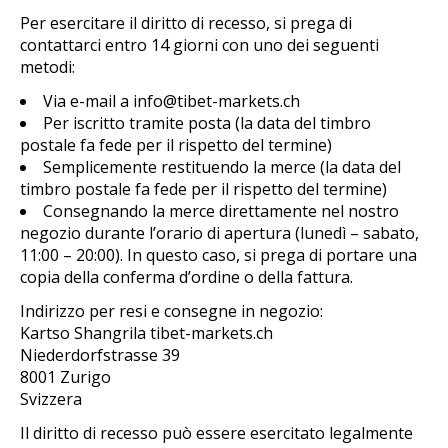
Per esercitare il diritto di recesso, si prega di
contattarci entro 14 giorni con uno dei seguenti
metodi:
Via e-mail a
info@tibet-markets.ch
Per iscritto tramite posta (la data del timbro
postale fa fede per il rispetto del termine)
Semplicemente restituendo la merce (la data del
timbro postale fa fede per il rispetto del termine)
Consegnando la merce direttamente nel nostro
negozio durante l’orario di apertura (lunedì – sabato,
11:00 – 20:00). In questo caso, si prega di portare una
copia della conferma d’ordine o della fattura.
Indirizzo per resi e consegne in negozio:
Kartso Shangrila tibet-markets.ch
Niederdorfstrasse 39
8001 Zurigo
Svizzera
Il diritto di recesso può essere esercitato legalmente