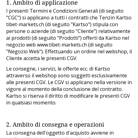
1. Ambito di applicazione
I presenti Termini e Condizioni Generali (di seguito
"CGC") si applicano a tutti i contratti che Tenzin Kartso
tibet-markets.ch (di seguito "Kartso") stipula con
persone o aziende (di seguito "Cliente") relativamente
ai prodotti (di seguito "Prodotti") offerti da Kartso nel
negozio web www.tibet-markets.ch (di seguito
"Negozio Web"). Effettuando un ordine nel webshop, il
Cliente accetta le presenti CGV.
Le consegne, i servizi, le offerte ecc. di Kartso
attraverso il webshop sono soggetti esclusivamente
alle presenti CGV. Le CGV si applicano nella versione in
vigore al momento della conclusione del contratto.
Kartso si riserva il diritto di modificare le presenti CGV
in qualsiasi momento.
2. Ambito di consegna e operazioni
La consegna dell'oggetto d'acquisto avviene in