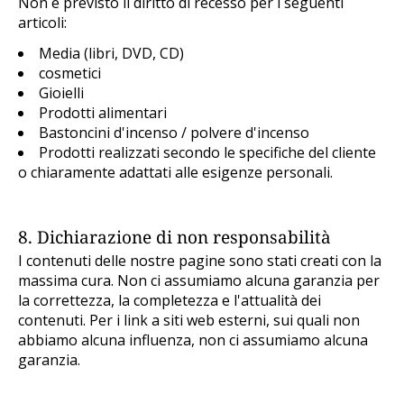
Non è previsto il diritto di recesso per i seguenti
articoli:
Media (libri, DVD, CD)
cosmetici
Gioielli
Prodotti alimentari
Bastoncini d'incenso / polvere d'incenso
Prodotti realizzati secondo le specifiche del cliente
o chiaramente adattati alle esigenze personali.
8. Dichiarazione di non responsabilità
I contenuti delle nostre pagine sono stati creati con la
massima cura. Non ci assumiamo alcuna garanzia per
la correttezza, la completezza e l'attualità dei
contenuti. Per i link a siti web esterni, sui quali non
abbiamo alcuna influenza, non ci assumiamo alcuna
garanzia.