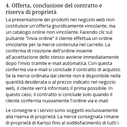
4. Offerta, conclusione del contratto e
riserva di proprietà
La presentazione dei prodotti nel negozio web non
costituisce un'offerta giuridicamente vincolante, ma
un catalogo online non vincolante. Facendo clic sul
pulsante "Invia ordine" il cliente effettua un ordine
vincolante per la merce contenuta nel carrello. La
conferma di ricezione dell'ordine insieme
all'accettazione dello stesso avviene immediatamente
dopo l'invio tramite e-mail automatica. Con questa
conferma via e-mail si conclude il contratto di acquisto.
Se la merce ordinata dal cliente non è disponibile nella
quantità desiderata o al prezzo indicato nel negozio
web, il cliente verrà informato il prima possibile. In
questo caso, il contratto si conclude solo quando il
cliente conferma nuovamente l'ordine via e-mail.
Le consegne e i servizi sono soggetti esclusivamente
alla riserva di proprietà. La merce consegnata rimane
di proprietà di Kartso fino al soddisfacimento di tutti i