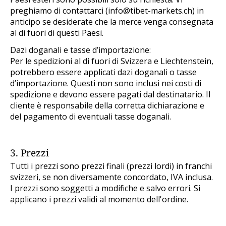
preghiamo di contattarci (
info@tibet-markets.ch
) in
anticipo se desiderate che la merce venga consegnata
al di fuori di questi Paesi.
Dazi doganali e tasse d’importazione:
Per le spedizioni al di fuori di Svizzera e Liechtenstein,
potrebbero essere applicati dazi doganali o tasse
d’importazione. Questi non sono inclusi nei costi di
spedizione e devono essere pagati dal destinatario. Il
cliente è responsabile della corretta dichiarazione e
del pagamento di eventuali tasse doganali.
3. Prezzi
Tutti i prezzi sono prezzi finali (prezzi lordi) in franchi
svizzeri, se non diversamente concordato, IVA inclusa.
I prezzi sono soggetti a modifiche e salvo errori. Si
applicano i prezzi validi al momento dell'ordine.