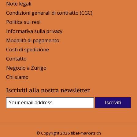
Note legali
Condizioni generali di contratto (CGC)
Politica sui resi
Informativa sulla privacy
Modalità di pagamento
Costi di spedizione
Contatto
Negozio a Zurigo
Chi siamo
Iscriviti alla nostra newsletter
Iscriviti
© Copyright 2026 tibet-markets.ch