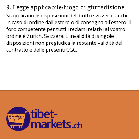
9. Legge applicabile/luogo di giurisdizione
Si applicano le disposizioni del diritto svizzero, anche
in caso di ordine dall'estero o di consegna all'estero. Il
foro competente per tutti i reclami relativi al vostro
ordine è Zürich, Svizzera. L'invalidità di singole
disposizioni non pregiudica la restante validità del
contratto e delle presenti CGC.