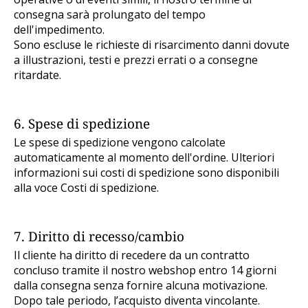
consegna sarà prolungato del tempo
dell'impedimento.
Sono escluse le richieste di risarcimento danni dovute
a illustrazioni, testi e prezzi errati o a consegne
ritardate.
6. Spese di spedizione
Le spese di spedizione vengono calcolate
automaticamente al momento dell'ordine. Ulteriori
informazioni sui costi di spedizione sono disponibili
alla voce Costi di spedizione.
7. Diritto di recesso/cambio
Il cliente ha diritto di recedere da un contratto
concluso tramite il nostro webshop entro 14 giorni
dalla consegna senza fornire alcuna motivazione.
Dopo tale periodo, l’acquisto diventa vincolante.