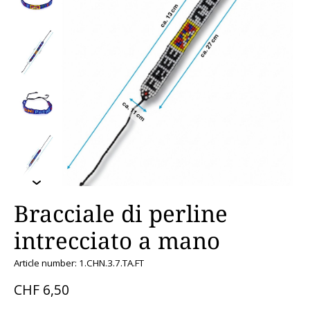
Bracciale di perline
intrecciato a mano
Article number: 1.CHN.3.7.TA.FT
CHF 6,50