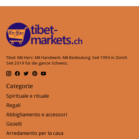
Tibet. Mit Herz. Mit Handwerk. Mit Bedeutung. Seit 1993 in Zürich.
Seit 2019 für die ganze Schweiz.
Categorie
Spirituale e rituale
Regali
Abbigliamento e accessori
Gioielli
Arredamento per la casa