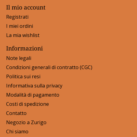
Il mio account
Registrati
I miei ordini
La mia wishlist
Informazioni
Note legali
Condizioni generali di contratto (CGC)
Politica sui resi
Informativa sulla privacy
Modalità di pagamento
Costi di spedizione
Contatto
Negozio a Zurigo
Chi siamo