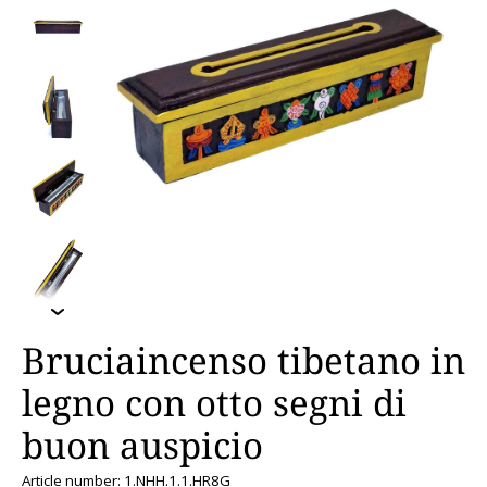
Bruciaincenso tibetano in
legno con otto segni di
buon auspicio
Article number: 1.NHH.1.1.HR8G