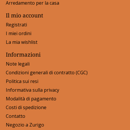
Arredamento per la casa
Il mio account
Registrati
I miei ordini
La mia wishlist
Informazioni
Note legali
Condizioni generali di contratto (CGC)
Politica sui resi
Informativa sulla privacy
Modalità di pagamento
Costi di spedizione
Contatto
Negozio a Zurigo