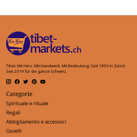
Tibet. Mit Herz. Mit Handwerk. Mit Bedeutung. Seit 1993 in Zürich.
Seit 2019 für die ganze Schweiz.
Categorie
Spirituale e rituale
Regali
Abbigliamento e accessori
Gioielli