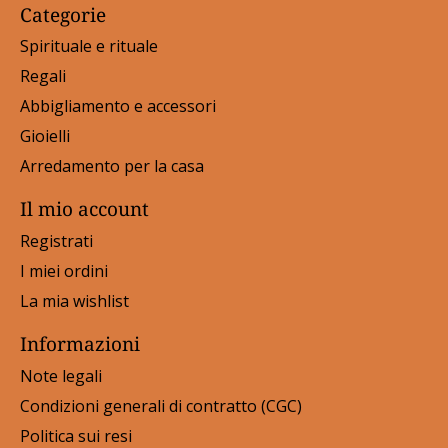
Categorie
Spirituale e rituale
Regali
Abbigliamento e accessori
Gioielli
Arredamento per la casa
Il mio account
Registrati
I miei ordini
La mia wishlist
Informazioni
Note legali
Condizioni generali di contratto (CGC)
Politica sui resi