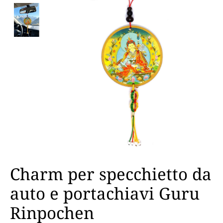
Charm per specchietto da
auto e portachiavi Guru
Rinpochen