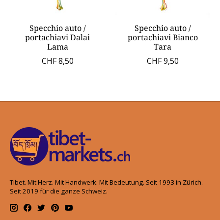
Specchio auto /
Specchio auto /
portachiavi Dalai
portachiavi Bianco
Lama
Tara
CHF 8,50
CHF 9,50
Tibet. Mit Herz. Mit Handwerk. Mit Bedeutung. Seit 1993 in Zürich.
Seit 2019 für die ganze Schweiz.