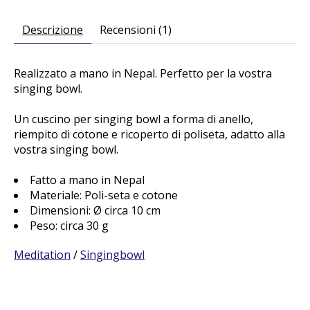
Descrizione
Recensioni (1)
Realizzato a mano in Nepal. Perfetto per la vostra
singing bowl.
Un cuscino per singing bowl a forma di anello,
riempito di cotone e ricoperto di poliseta, adatto alla
vostra singing bowl.
Fatto a mano in Nepal
Materiale: Poli-seta e cotone
Dimensioni: Ø circa 10 cm
Peso: circa 30 g
Meditation
/
Singingbowl