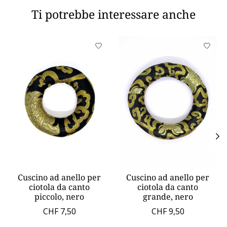
Ti potrebbe interessare anche
Product carousel items
Cuscino ad anello per
Cuscino ad anello per
ciotola da canto
ciotola da canto
piccolo, nero
grande, nero
CHF 7,50
CHF 9,50