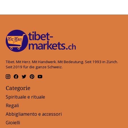
Tibet. Mit Herz. Mit Handwerk. Mit Bedeutung. Seit 1993 in Zürich.
Seit 2019 für die ganze Schweiz.
Categorie
Spirituale e rituale
Regali
Abbigliamento e accessori
Gioielli