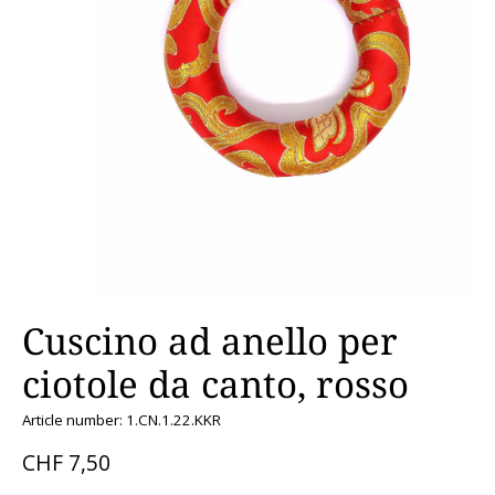
Cuscino ad anello per
ciotole da canto, rosso
Article number: 1.CN.1.22.KKR
CHF 7,50