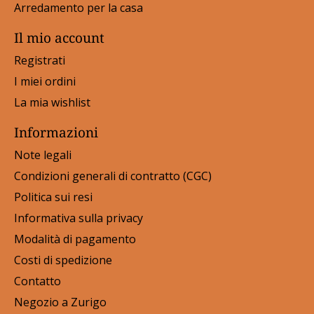
Arredamento per la casa
Il mio account
Registrati
I miei ordini
La mia wishlist
Informazioni
Note legali
Condizioni generali di contratto (CGC)
Politica sui resi
Informativa sulla privacy
Modalità di pagamento
Costi di spedizione
Contatto
Negozio a Zurigo