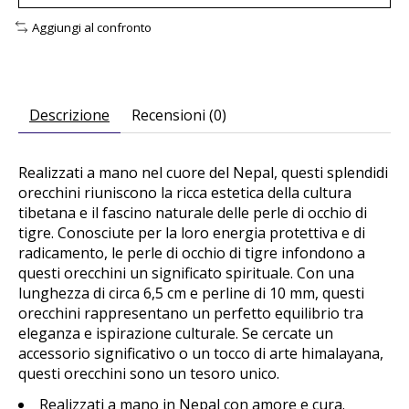
Aggiungi al confronto
Descrizione
Recensioni (0)
Realizzati a mano nel cuore del Nepal, questi splendidi
orecchini riuniscono la ricca estetica della cultura
tibetana e il fascino naturale delle perle di occhio di
tigre. Conosciute per la loro energia protettiva e di
radicamento, le perle di occhio di tigre infondono a
questi orecchini un significato spirituale. Con una
lunghezza di circa 6,5 cm e perline di 10 mm, questi
orecchini rappresentano un perfetto equilibrio tra
eleganza e ispirazione culturale. Se cercate un
accessorio significativo o un tocco di arte himalayana,
questi orecchini sono un tesoro unico.
Realizzati a mano in Nepal con amore e cura.