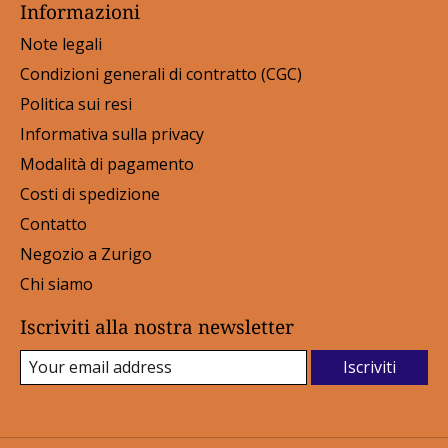
Informazioni
Note legali
Condizioni generali di contratto (CGC)
Politica sui resi
Informativa sulla privacy
Modalità di pagamento
Costi di spedizione
Contatto
Negozio a Zurigo
Chi siamo
Iscriviti alla nostra newsletter
Iscriviti