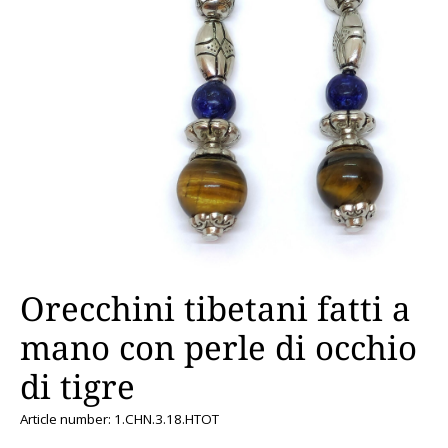
Orecchini tibetani fatti a
mano con perle di occhio
di tigre
Article number: 1.CHN.3.18.HTOT