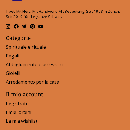
Tibet. Mit Herz. Mit Handwerk. Mit Bedeutung. Seit 1993 in Zürich.
Seit 2019 für die ganze Schweiz.
Categorie
Spirituale e rituale
Regali
Abbigliamento e accessori
Gioielli
Arredamento per la casa
Il mio account
Registrati
I miei ordini
La mia wishlist