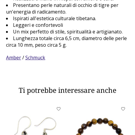
Presentano perle naturali di occhio di tigre per
un'energia di radicamento.
Ispirati all'estetica culturale tibetana.
Leggeri e confortevoli
Un mix perfetto di stile, spiritualità e artigianato.
Lunghezza totale circa 6,5 cm, diametro delle perle
circa 10 mm, peso circa 5 g.
Amber
/
Schmuck
Ti potrebbe interessare anche
Product carousel items