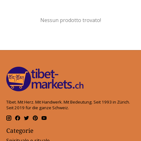
Nessun prodotto trovato!
Tibet. Mit Herz. Mit Handwerk. Mit Bedeutung. Seit 1993 in Zürich.
Seit 2019 für die ganze Schweiz.
Categorie
Spirituale e rituale