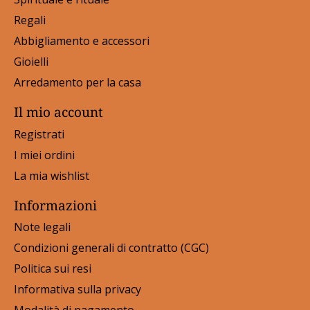
Regali
Abbigliamento e accessori
Gioielli
Arredamento per la casa
Il mio account
Registrati
I miei ordini
La mia wishlist
Informazioni
Note legali
Condizioni generali di contratto (CGC)
Politica sui resi
Informativa sulla privacy