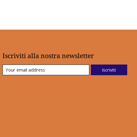
Iscriviti alla nostra newsletter
Iscriviti