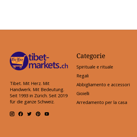
Categorie
Spirituale e rituale
Regali
Tibet. Mit Herz. Mit
Abbigliamento e accessori
Handwerk. Mit Bedeutung.
Gioielli
Seit 1993 in Zürich. Seit 2019
für die ganze Schweiz.
Arredamento per la casa