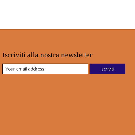
Iscriviti alla nostra newsletter
Iscriviti