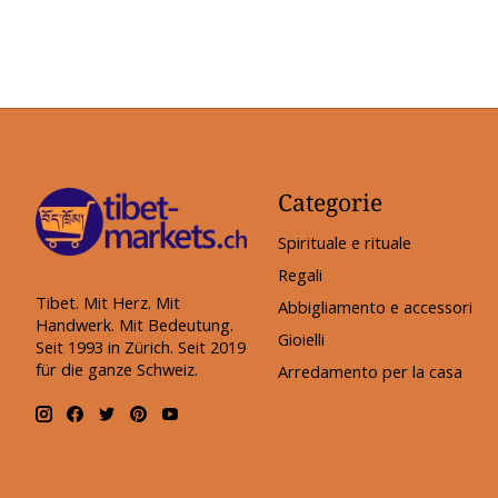
Categorie
Spirituale e rituale
Regali
Tibet. Mit Herz. Mit
Abbigliamento e accessori
Handwerk. Mit Bedeutung.
Gioielli
Seit 1993 in Zürich. Seit 2019
für die ganze Schweiz.
Arredamento per la casa