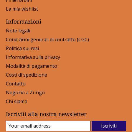
La mia wishlist
Informazioni
Note legali
Condizioni generali di contratto (CGC)
Politica sui resi
Informativa sulla privacy
Modalità di pagamento
Costi di spedizione
Contatto
Negozio a Zurigo
Chi siamo
Iscriviti alla nostra newsletter
Iscriviti