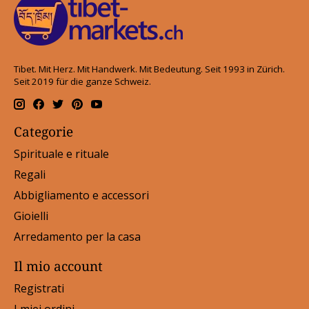
Tibet. Mit Herz. Mit Handwerk. Mit Bedeutung. Seit 1993 in Zürich.
Seit 2019 für die ganze Schweiz.
Categorie
Spirituale e rituale
Regali
Abbigliamento e accessori
Gioielli
Arredamento per la casa
Il mio account
Registrati
I miei ordini