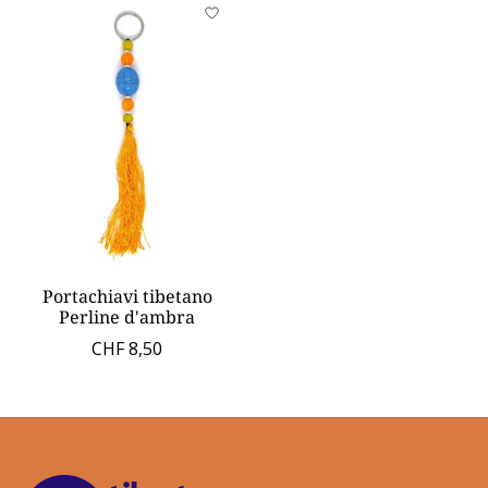
Portachiavi tibetano
Perline d'ambra
CHF 8,50