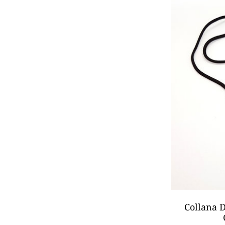
Collana D