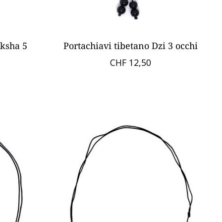
aksha 5
Portachiavi tibetano Dzi 3 occhi
CHF 12,50