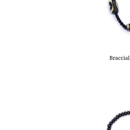
Braccial