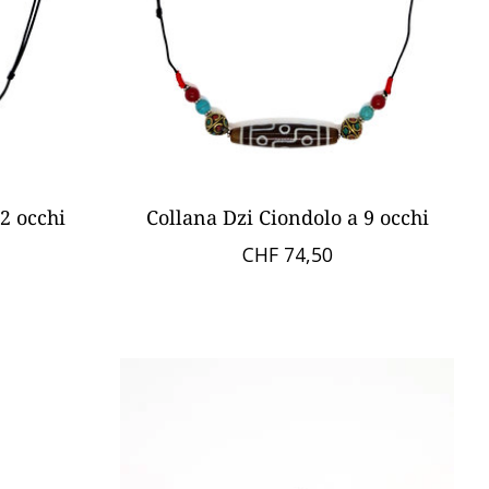
2 occhi
Collana Dzi Ciondolo a 9 occhi
CHF 74,50