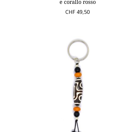
e corallo rosso
CHF 49,50