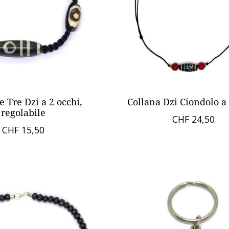
e Tre Dzi a 2 occhi,
Collana Dzi Ciondolo a 
regolabile
CHF 24,50
CHF 15,50