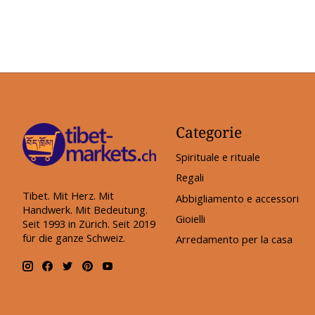
Categorie
Spirituale e rituale
Regali
Tibet. Mit Herz. Mit
Abbigliamento e accessori
Handwerk. Mit Bedeutung.
Gioielli
Seit 1993 in Zürich. Seit 2019
für die ganze Schweiz.
Arredamento per la casa