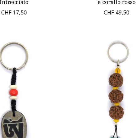
Intrecciato
e corallo rosso
CHF 17,50
CHF 49,50