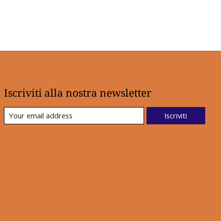
Iscriviti alla nostra newsletter
Iscriviti