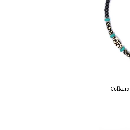
Collana