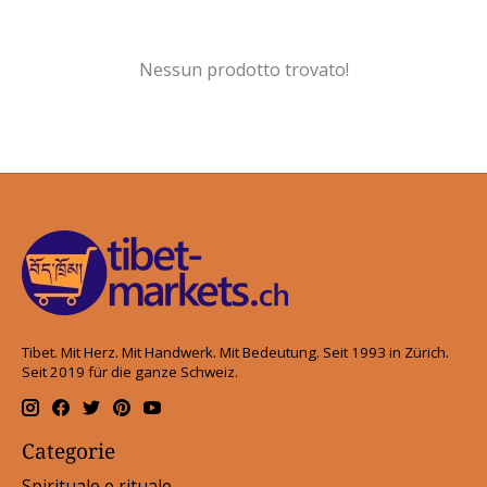
Nessun prodotto trovato!
Tibet. Mit Herz. Mit Handwerk. Mit Bedeutung. Seit 1993 in Zürich.
Seit 2019 für die ganze Schweiz.
Categorie
Spirituale e rituale