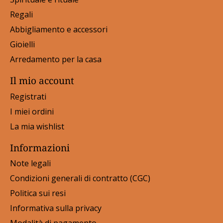
Regali
Abbigliamento e accessori
Gioielli
Arredamento per la casa
Il mio account
Registrati
I miei ordini
La mia wishlist
Informazioni
Note legali
Condizioni generali di contratto (CGC)
Politica sui resi
Informativa sulla privacy