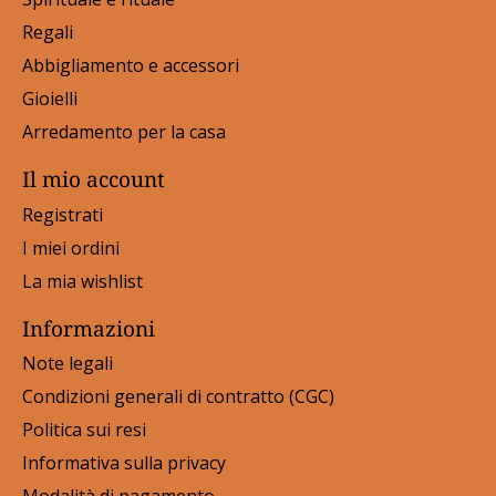
Regali
Abbigliamento e accessori
Gioielli
Arredamento per la casa
Il mio account
Registrati
I miei ordini
La mia wishlist
Informazioni
Note legali
Condizioni generali di contratto (CGC)
Politica sui resi
Informativa sulla privacy