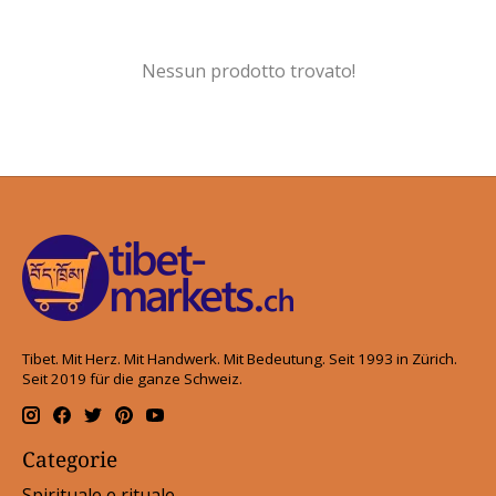
Nessun prodotto trovato!
Tibet. Mit Herz. Mit Handwerk. Mit Bedeutung. Seit 1993 in Zürich.
Seit 2019 für die ganze Schweiz.
Categorie
Spirituale e rituale