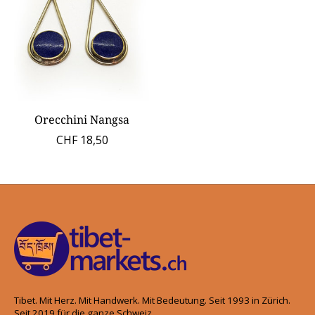
Orecchini Nangsa
CHF 18,50
Tibet. Mit Herz. Mit Handwerk. Mit Bedeutung. Seit 1993 in Zürich.
Seit 2019 für die ganze Schweiz.