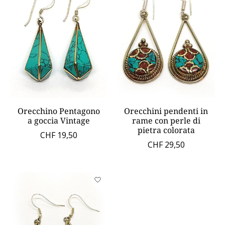
Orecchino Pentagono
Orecchini pendenti in
a goccia Vintage
rame con perle di
pietra colorata
CHF 19,50
CHF 29,50