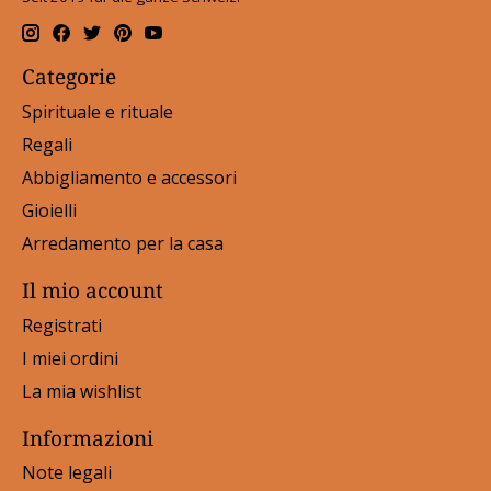
Categorie
Spirituale e rituale
Regali
Abbigliamento e accessori
Gioielli
Arredamento per la casa
Il mio account
Registrati
I miei ordini
La mia wishlist
Informazioni
Note legali