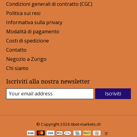
Condizioni generali di contratto (CGC)
Politica sui resi
Informativa sulla privacy
Modalità di pagamento
Costi di spedizione
Contatto
Negozio a Zurigo
Chi siamo
Iscriviti alla nostra newsletter
Iscriviti
© Copyright 2026 tibet-markets.ch
IT