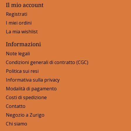
Il mio account
Registrati
I miei ordini
La mia wishlist
Informazioni
Note legali
Condizioni generali di contratto (CGC)
Politica sui resi
Informativa sulla privacy
Modalità di pagamento
Costi di spedizione
Contatto
Negozio a Zurigo
Chi siamo