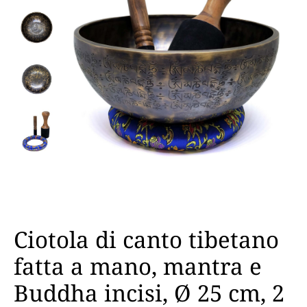
Ciotola di canto tibetano
fatta a mano, mantra e
Buddha incisi, Ø 25 cm, 2