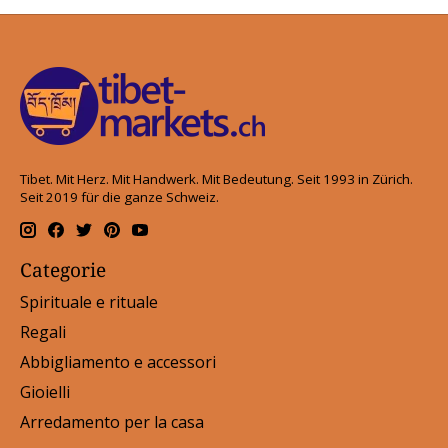
Tibet. Mit Herz. Mit Handwerk. Mit Bedeutung. Seit 1993 in Zürich.
Seit 2019 für die ganze Schweiz.
Categorie
Spirituale e rituale
Regali
Abbigliamento e accessori
Gioielli
Arredamento per la casa