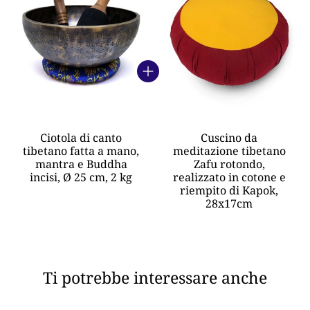
Ciotola di canto
Cuscino da
tibetano fatta a mano,
meditazione tibetano
mantra e Buddha
Zafu rotondo,
incisi, Ø 25 cm, 2 kg
realizzato in cotone e
riempito di Kapok,
28x17cm
Ti potrebbe interessare anche