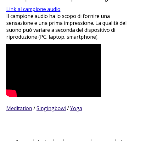
Link al campione audio
Il campione audio ha lo scopo di fornire una
sensazione e una prima impressione. La qualità del
suono può variare a seconda del dispositivo di
riproduzione (PC, laptop, smartphone).
Meditation
/
Singingbowl
/
Yoga