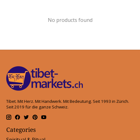
No products found
Tibet. Mit Herz. Mit Handwerk. Mit Bedeutung. Seit 1993 in Zürich.
Seit 2019 für die ganze Schweiz.
Categories
Spiritual & Ritual