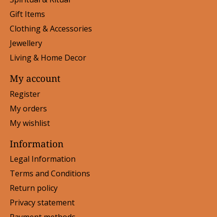
Gift Items
Clothing & Accessories
Jewellery
Living & Home Decor
My account
Register
My orders
My wishlist
Information
Legal Information
Terms and Conditions
Return policy
Privacy statement