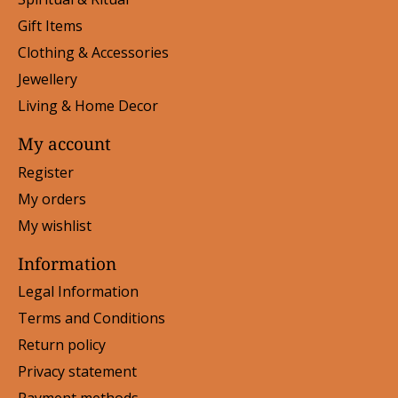
Gift Items
Clothing & Accessories
Jewellery
Living & Home Decor
My account
Register
My orders
My wishlist
Information
Legal Information
Terms and Conditions
Return policy
Privacy statement