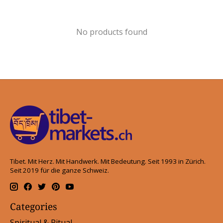
No products found
Tibet. Mit Herz. Mit Handwerk. Mit Bedeutung. Seit 1993 in Zürich.
Seit 2019 für die ganze Schweiz.
Categories
Spiritual & Ritual