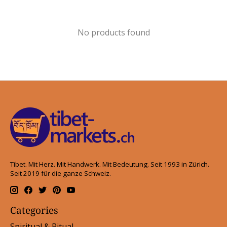
No products found
Tibet. Mit Herz. Mit Handwerk. Mit Bedeutung. Seit 1993 in Zürich.
Seit 2019 für die ganze Schweiz.
Categories
Spiritual & Ritual