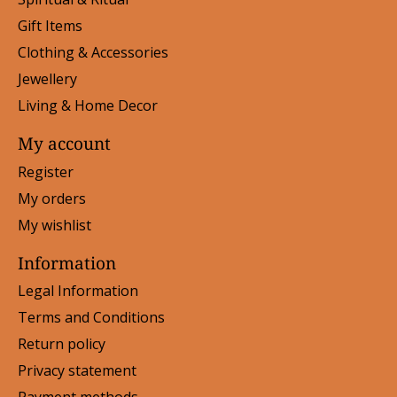
Gift Items
Clothing & Accessories
Jewellery
Living & Home Decor
My account
Register
My orders
My wishlist
Information
Legal Information
Terms and Conditions
Return policy
Privacy statement