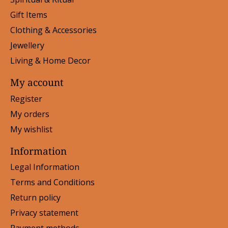
Gift Items
Clothing & Accessories
Jewellery
Living & Home Decor
My account
Register
My orders
My wishlist
Information
Legal Information
Terms and Conditions
Return policy
Privacy statement