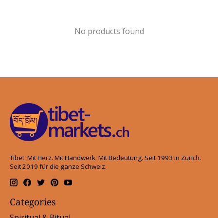
No products found
Tibet. Mit Herz. Mit Handwerk. Mit Bedeutung. Seit 1993 in Zürich.
Seit 2019 für die ganze Schweiz.
Categories
Spiritual & Ritual