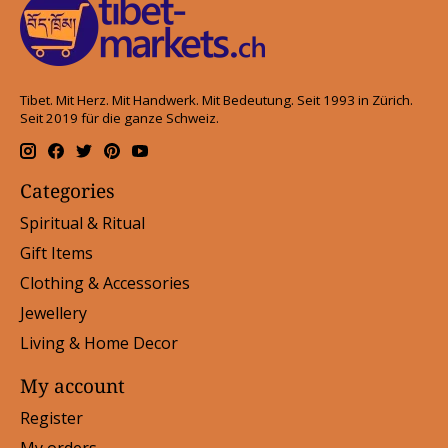
Tibet. Mit Herz. Mit Handwerk. Mit Bedeutung. Seit 1993 in Zürich.
Seit 2019 für die ganze Schweiz.
Categories
Spiritual & Ritual
Gift Items
Clothing & Accessories
Jewellery
Living & Home Decor
My account
Register
My orders