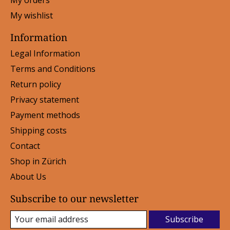
My wishlist
Information
Legal Information
Terms and Conditions
Return policy
Privacy statement
Payment methods
Shipping costs
Contact
Shop in Zürich
About Us
Subscribe to our newsletter
Subscribe