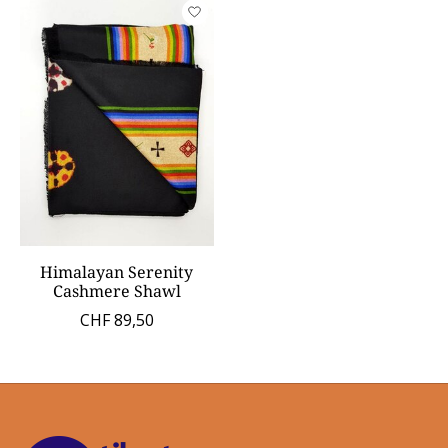
Himalayan Serenity
Cashmere Shawl
CHF 89,50