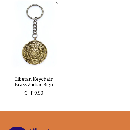
Tibetan Keychain
Brass Zodiac Sign
CHF 9,50