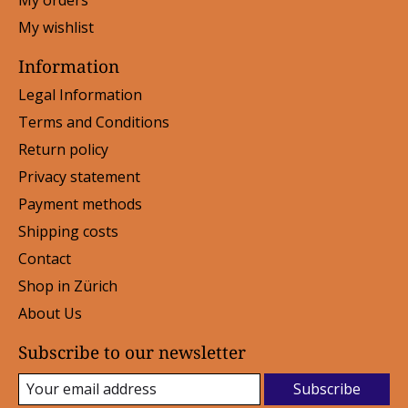
My wishlist
Information
Legal Information
Terms and Conditions
Return policy
Privacy statement
Payment methods
Shipping costs
Contact
Shop in Zürich
About Us
Subscribe to our newsletter
Subscribe