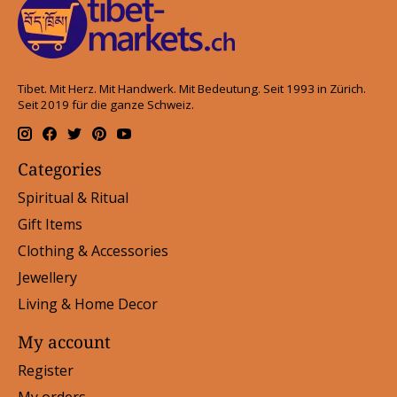
Tibet. Mit Herz. Mit Handwerk. Mit Bedeutung. Seit 1993 in Zürich.
Seit 2019 für die ganze Schweiz.
Categories
Spiritual & Ritual
Gift Items
Clothing & Accessories
Jewellery
Living & Home Decor
My account
Register
My orders