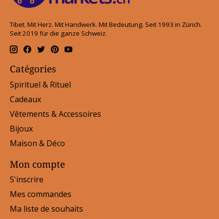
Tibet. Mit Herz. Mit Handwerk. Mit Bedeutung. Seit 1993 in Zürich.
Seit 2019 für die ganze Schweiz.
Catégories
Spirituel & Rituel
Cadeaux
Vêtements & Accessoires
Bijoux
Maison & Déco
Mon compte
S'inscrire
Mes commandes
Ma liste de souhaits