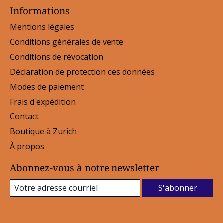
Informations
Mentions légales
Conditions générales de vente
Conditions de révocation
Déclaration de protection des données
Modes de paiement
Frais d'expédition
Contact
Boutique à Zurich
À propos
Abonnez-vous à notre newsletter
S'abonner