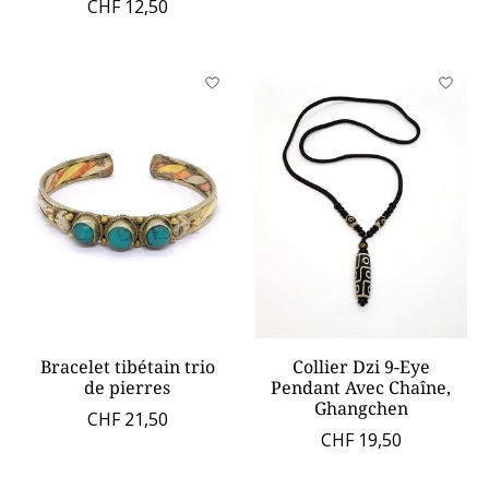
CHF 12,50
Bracelet tibétain trio
Collier Dzi 9-Eye
de pierres
Pendant Avec Chaîne,
Ghangchen
CHF 21,50
CHF 19,50