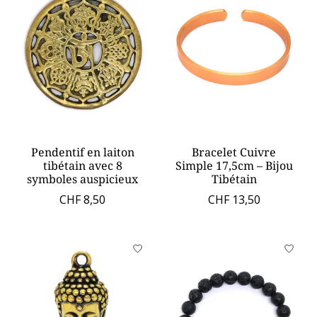
Pendentif en laiton
Bracelet Cuivre
tibétain avec 8
Simple 17,5cm – Bijou
symboles auspicieux
Tibétain
CHF 8,50
CHF 13,50