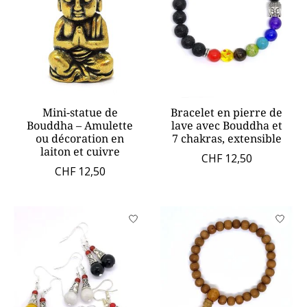
Mini-statue de
Bracelet en pierre de
Bouddha – Amulette
lave avec Bouddha et
ou décoration en
7 chakras, extensible
laiton et cuivre
CHF 12,50
CHF 12,50