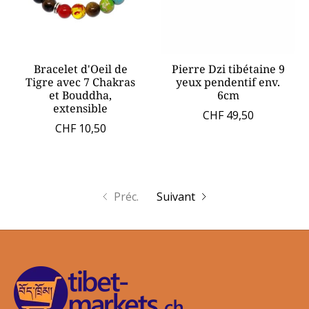
Bracelet d'Oeil de
Pierre Dzi tibétaine 9
Tigre avec 7 Chakras
yeux pendentif env.
et Bouddha,
6cm
extensible
CHF 49,50
CHF 10,50
Préc.
Suivant