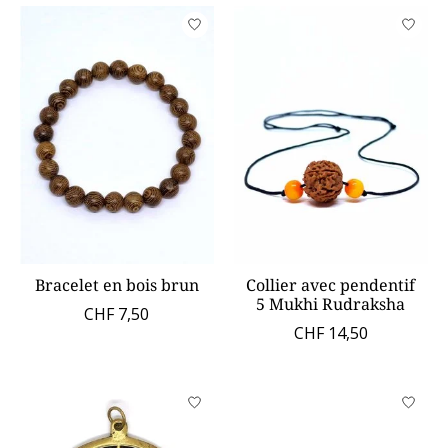
Bracelet en bois brun
Collier avec pendentif
5 Mukhi Rudraksha
CHF 7,50
CHF 14,50