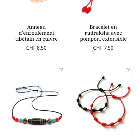
Anneau
Bracelet en
d'enroulement
rudraksha avec
tibétain en cuivre
pompon, extensible
CHF 8,50
CHF 7,50