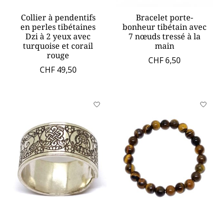
Collier à pendentifs
Bracelet porte-
en perles tibétaines
bonheur tibétain avec
Dzi à 2 yeux avec
7 nœuds tressé à la
turquoise et corail
main
rouge
CHF 6,50
CHF 49,50