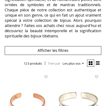
ornées de symboles et de mantras traditionnels.
Chaque pièce de notre collection est authentique et
unique en son genre, ce qui en fait un ajout vraiment
spécial à votre collection de bijoux. Alors pourquoi
attendre ? Faites vos achats chez nous aujourd'hui et
découvrez la beauté intemporelle et la signification
spirituelle des bijoux tibétains.
Afficher les filtres
123 produits
Trier par
Les plus vus