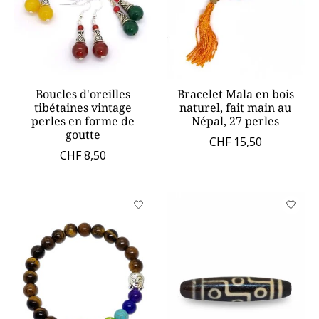
Boucles d'oreilles
Bracelet Mala en bois
tibétaines vintage
naturel, fait main au
perles en forme de
Népal, 27 perles
goutte
CHF 15,50
CHF 8,50