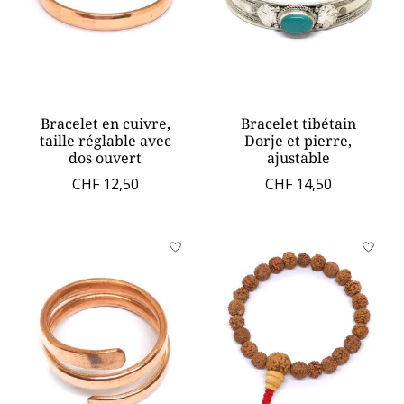
Bracelet en cuivre,
Bracelet tibétain
taille réglable avec
Dorje et pierre,
dos ouvert
ajustable
CHF 12,50
CHF 14,50