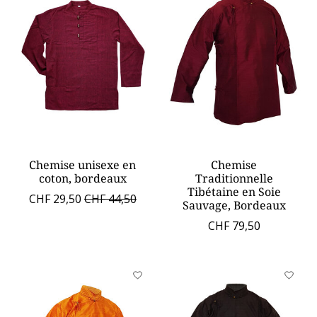
Chemise unisexe en
Chemise
coton, bordeaux
Traditionnelle
Tibétaine en Soie
CHF 29,50
CHF 44,50
Sauvage, Bordeaux
CHF 79,50