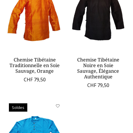
Chemise Tibétaine
Chemise Tibétaine
Traditionnelle en Soie
Noire en Soie
Sauvage, Orange
Sauvage, Élégance
Authentique
CHF 79,50
CHF 79,50
Soldes