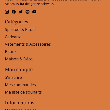
Seit 2019 für die ganze Schweiz.
Catégories
Spirituel & Rituel
Cadeaux
Vêtements & Accessoires
Bijoux
Maison & Déco
Mon compte
S'inscrire
Mes commandes
Ma liste de souhaits
Informations