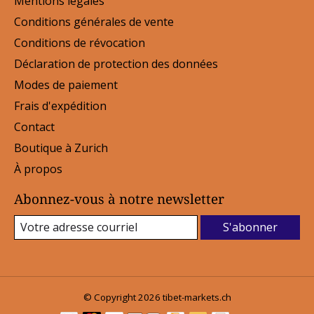
Mentions légales
Conditions générales de vente
Conditions de révocation
Déclaration de protection des données
Modes de paiement
Frais d'expédition
Contact
Boutique à Zurich
À propos
Abonnez-vous à notre newsletter
S'abonner
© Copyright 2026 tibet-markets.ch