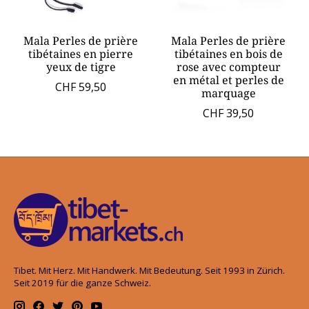
Mala Perles de prière
Mala Perles de prière
tibétaines en pierre
tibétaines en bois de
yeux de tigre
rose avec compteur
en métal et perles de
CHF 59,50
marquage
CHF 39,50
Tibet. Mit Herz. Mit Handwerk. Mit Bedeutung. Seit 1993 in Zürich.
Seit 2019 für die ganze Schweiz.