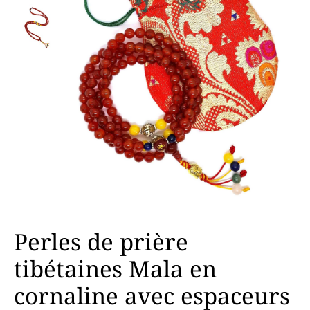
Perles de prière
tibétaines Mala en
cornaline avec espaceurs