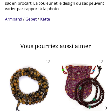
sac en brocart. La couleur et le design du sac peuvent
varier par rapport à la photo.
Armband
/
Gebet
/
Kette
Vous pourriez aussi aimer
Articles du carrousel de produits