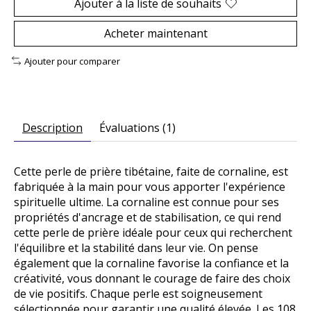
Ajouter à la liste de souhaits
Acheter maintenant
Ajouter pour comparer
Description
Évaluations (1)
Cette perle de prière tibétaine, faite de cornaline, est
fabriquée à la main pour vous apporter l'expérience
spirituelle ultime. La cornaline est connue pour ses
propriétés d'ancrage et de stabilisation, ce qui rend
cette perle de prière idéale pour ceux qui recherchent
l'équilibre et la stabilité dans leur vie. On pense
également que la cornaline favorise la confiance et la
créativité, vous donnant le courage de faire des choix
de vie positifs. Chaque perle est soigneusement
sélectionnée pour garantir une qualité élevée. Les 108