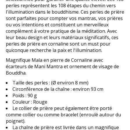
perles représentent les 108 étapes du chemin vers
l'illumination dans le bouddhisme. Ces perles de prière
sont parfaites pour compter vos mantras, vos prières
ou vos intentions et constituent un merveilleux
complément à votre pratique de la méditation. Avec
leur beau design et leurs matériaux significatifs, ces
perles de prière en cornaline sont un must pour
quiconque recherche la paix et l'illumination.
Magnifique Mala en pierre de Cornaline avec
écarteurs de Mani Mantra et ornement de visage de
Bouddha.
Taille des perles : (Ø environ 8 mm)
Circonférence de la chaîne : environ 93 cm
Poids : 90 g
Couleur : Rouge
Le collier de prière peut également être porté
comme collier ou comme bracelet (enroulé autour du
poignet).
La chaîne de prière est livrée dans un magnifique