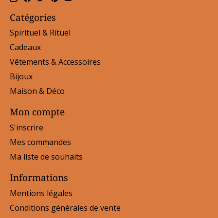
Catégories
Spirituel & Rituel
Cadeaux
Vêtements & Accessoires
Bijoux
Maison & Déco
Mon compte
S'inscrire
Mes commandes
Ma liste de souhaits
Informations
Mentions légales
Conditions générales de vente