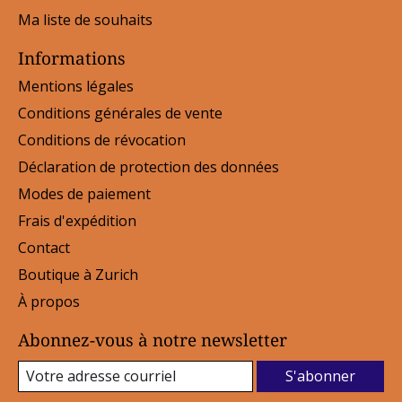
Ma liste de souhaits
Informations
Mentions légales
Conditions générales de vente
Conditions de révocation
Déclaration de protection des données
Modes de paiement
Frais d'expédition
Contact
Boutique à Zurich
À propos
Abonnez-vous à notre newsletter
S'abonner