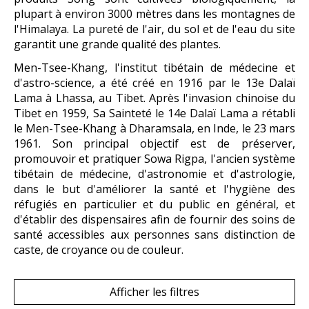
plupart à environ 3000 mètres dans les montagnes de
l'Himalaya. La pureté de l'air, du sol et de l'eau du site
garantit une grande qualité des plantes.
Men-Tsee-Khang, l'institut tibétain de médecine et
d'astro-science, a été créé en 1916 par le 13e Dalaï
Lama à Lhassa, au Tibet. Après l'invasion chinoise du
Tibet en 1959, Sa Sainteté le 14e Dalaï Lama a rétabli
le Men-Tsee-Khang à Dharamsala, en Inde, le 23 mars
1961. Son principal objectif est de préserver,
promouvoir et pratiquer Sowa Rigpa, l'ancien système
tibétain de médecine, d'astronomie et d'astrologie,
dans le but d'améliorer la santé et l'hygiène des
réfugiés en particulier et du public en général, et
d'établir des dispensaires afin de fournir des soins de
santé accessibles aux personnes sans distinction de
caste, de croyance ou de couleur.
Afficher les filtres