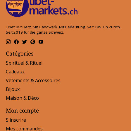
Tibet. Mit Herz. Mit Handwerk. Mit Bedeutung. Seit 1993 in Zürich.
Seit 2019 für die ganze Schweiz.
Catégories
Spirituel & Rituel
Cadeaux
Vêtements & Accessoires
Bijoux
Maison & Déco
Mon compte
S'inscrire
Mes commandes