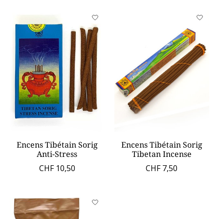
Encens Tibétain Sorig
Encens Tibétain Sorig
Anti-Stress
Tibetan Incense
CHF 10,50
CHF 7,50