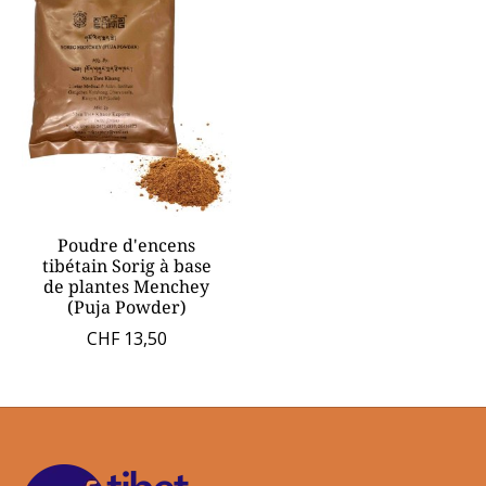
Poudre d'encens
tibétain Sorig à base
de plantes Menchey
(Puja Powder)
CHF 13,50