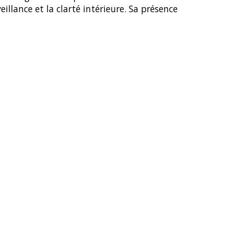
illance et la clarté intérieure. Sa présence