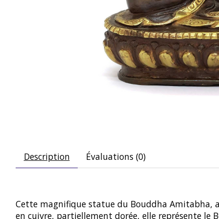
Description
Évaluations (0)
Cette magnifique statue du Bouddha Amitabha, aus
en cuivre, partiellement dorée, elle représente le 