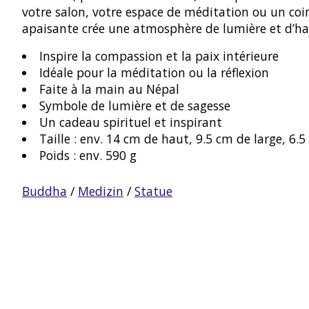
votre salon, votre espace de méditation ou un coin t
apaisante crée une atmosphère de lumière et d’h
Inspire la compassion et la paix intérieure
Idéale pour la méditation ou la réflexion
Faite à la main au Népal
Symbole de lumière et de sagesse
Un cadeau spirituel et inspirant
Taille : env. 14 cm de haut, 9.5 cm de large, 6
Poids : env. 590 g
Buddha
/
Medizin
/
Statue