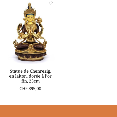
Statue de Chenrezig,
en laiton, dorée à l'or
fin, 23cm
CHF 395,00