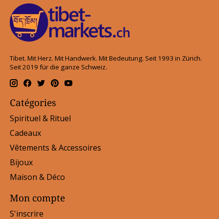
Tibet. Mit Herz. Mit Handwerk. Mit Bedeutung. Seit 1993 in Zürich.
Seit 2019 für die ganze Schweiz.
Catégories
Spirituel & Rituel
Cadeaux
Vêtements & Accessoires
Bijoux
Maison & Déco
Mon compte
S'inscrire