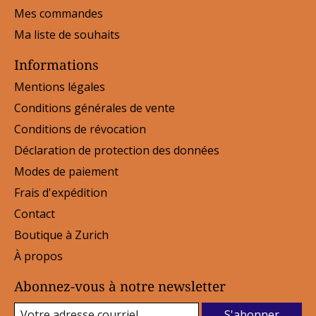
Mes commandes
Ma liste de souhaits
Informations
Mentions légales
Conditions générales de vente
Conditions de révocation
Déclaration de protection des données
Modes de paiement
Frais d'expédition
Contact
Boutique à Zurich
À propos
Abonnez-vous à notre newsletter
S'abonner