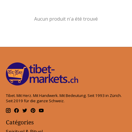
Aucun produit n'a été trouvé
Tibet. Mit Herz. Mit Handwerk. Mit Bedeutung. Seit 1993 in Zürich.
Seit 2019 für die ganze Schweiz.
Catégories
Spirituel & Rituel