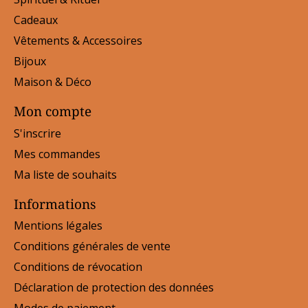
Cadeaux
Vêtements & Accessoires
Bijoux
Maison & Déco
Mon compte
S'inscrire
Mes commandes
Ma liste de souhaits
Informations
Mentions légales
Conditions générales de vente
Conditions de révocation
Déclaration de protection des données