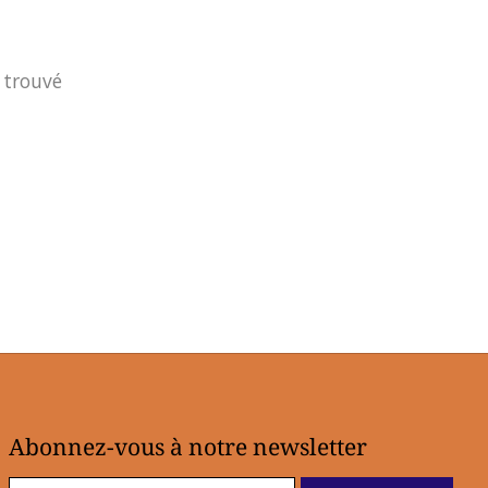
 trouvé
Abonnez-vous à notre newsletter