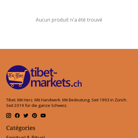
Aucun produit n'a été trouvé
Tibet. Mit Herz. Mit Handwerk. Mit Bedeutung. Seit 1993 in Zürich.
Seit 2019 für die ganze Schweiz.
Catégories
Spirituel & Rituel