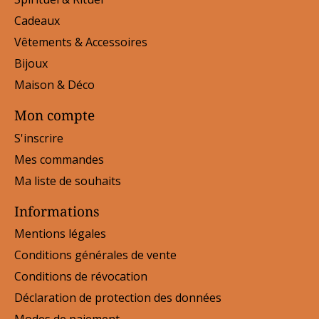
Cadeaux
Vêtements & Accessoires
Bijoux
Maison & Déco
Mon compte
S'inscrire
Mes commandes
Ma liste de souhaits
Informations
Mentions légales
Conditions générales de vente
Conditions de révocation
Déclaration de protection des données