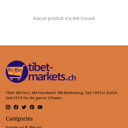
Aucun produit n'a été trouvé
Tibet. Mit Herz. Mit Handwerk. Mit Bedeutung. Seit 1993 in Zürich.
Seit 2019 für die ganze Schweiz.
Catégories
Spirituel & Rituel