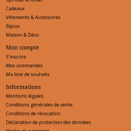
Cadeaux
Vêtements & Accessoires
Bijoux
Maison & Déco
Mon compte
S'inscrire
Mes commandes
Ma liste de souhaits
Informations
Mentions légales
Conditions générales de vente
Conditions de révocation
Déclaration de protection des données