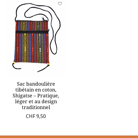
Sac bandoulière
tibétain en coton,
Shigatse – Pratique,
léger et au design
traditionnel
CHF 9,50