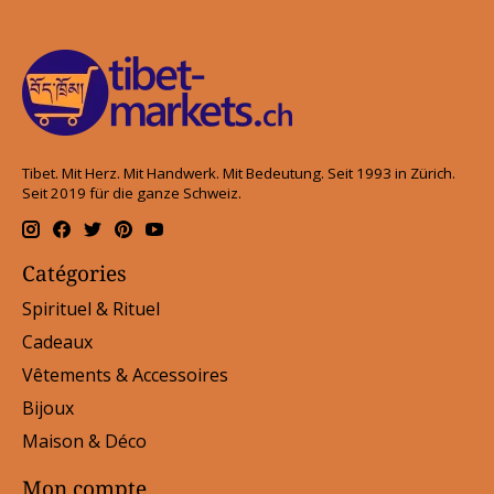
Tibet. Mit Herz. Mit Handwerk. Mit Bedeutung. Seit 1993 in Zürich.
Seit 2019 für die ganze Schweiz.
Catégories
Spirituel & Rituel
Cadeaux
Vêtements & Accessoires
Bijoux
Maison & Déco
Mon compte