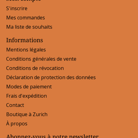
S'inscrire
Mes commandes
Ma liste de souhaits
Informations
Mentions légales
Conditions générales de vente
Conditions de révocation
Déclaration de protection des données
Modes de paiement
Frais d'expédition
Contact
Boutique à Zurich
À propos
Abonnez-vous à notre newsletter