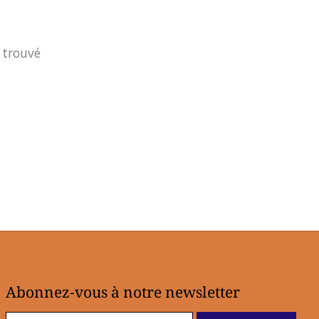
 trouvé
Abonnez-vous à notre newsletter