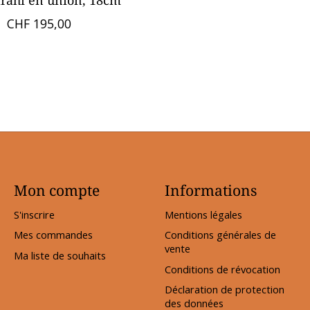
ārāhī en union, 18cm
CHF 195,00
Mon compte
Informations
S'inscrire
Mentions légales
Mes commandes
Conditions générales de
vente
Ma liste de souhaits
Conditions de révocation
Déclaration de protection
des données