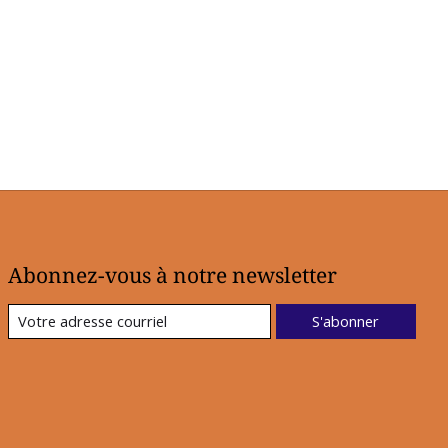
Abonnez-vous à notre newsletter
S'abonner