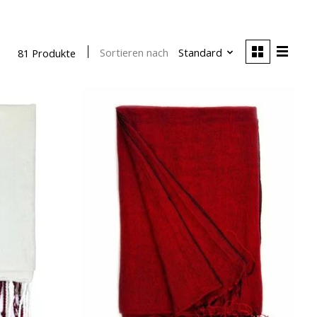
Sortieren nach
Standard
81 Produkte