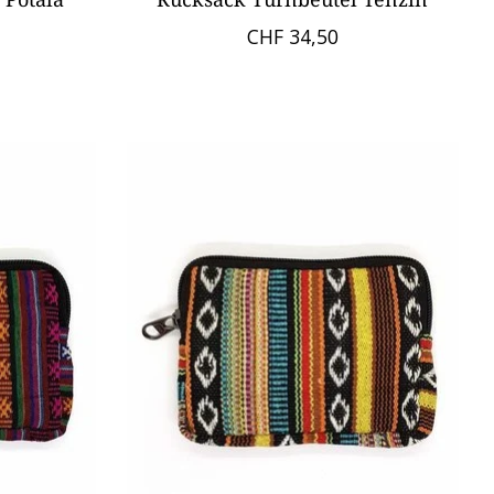
CHF 34,50