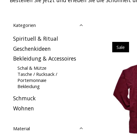
Kategorien
Spirituell & Ritual
Sale
Geschenkideen
Bekleidung & Accessoires
Schal & Mütze
Tasche / Rucksack /
Portemonnaie
Bekleidung
Schmuck
Wohnen
Material