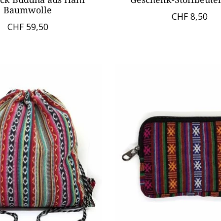
Baumwolle
CHF 8,50
CHF 59,50