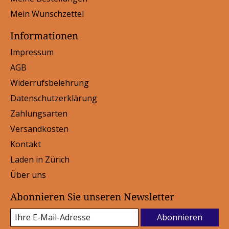
Mein Wunschzettel
Informationen
Impressum
AGB
Widerrufsbelehrung
Datenschutzerklärung
Zahlungsarten
Versandkosten
Kontakt
Laden in Zürich
Über uns
Abonnieren Sie unseren Newsletter
Abonnieren