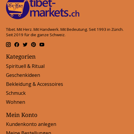
Tibet. Mit Herz. Mit Handwerk. Mit Bedeutung. Seit 1993 in Zürich.
Seit 2019 für die ganze Schweiz.
Kategorien
Spirituell & Ritual
Geschenkideen
Bekleidung & Accessoires
Schmuck
Wohnen
Mein Konto
Kundenkonto anlegen
Meine Bestellungen