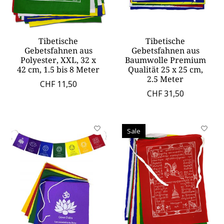
Tibetische
Tibetische
Gebetsfahnen aus
Gebetsfahnen aus
Polyester, XXL, 32 x
Baumwolle Premium
42 cm, 1.5 bis 8 Meter
Qualität 25 x 25 cm,
2.5 Meter
CHF 11,50
CHF 31,50
Sale