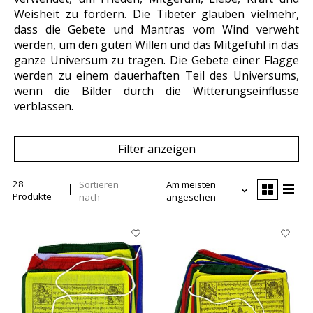
Weisheit zu fördern. Die Tibeter glauben vielmehr,
dass die Gebete und Mantras vom Wind verweht
werden, um den guten Willen und das Mitgefühl in das
ganze Universum zu tragen. Die Gebete einer Flagge
werden zu einem dauerhaften Teil des Universums,
wenn die Bilder durch die Witterungseinflüsse
verblassen.
Filter anzeigen
28
Sortieren
Am meisten
Produkte
nach
angesehen