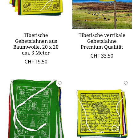
Tibetische
Tibetische vertikale
Gebetsfahnen aus
Gebetsfahne
Baumwolle, 20 x 20
Premium Qualität
cm, 3 Meter
CHF 33,50
CHF 19,50