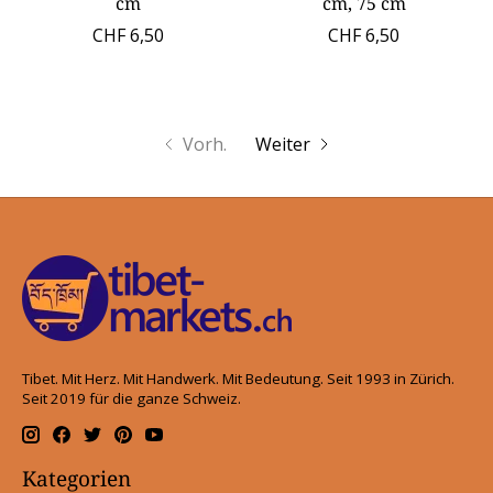
cm
cm, 75 cm
CHF 6,50
CHF 6,50
Vorh.
Weiter
Tibet. Mit Herz. Mit Handwerk. Mit Bedeutung. Seit 1993 in Zürich.
Seit 2019 für die ganze Schweiz.
Kategorien