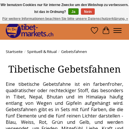
Wir benutzen Cookies nur für interne Zwecke um den Webshop zu verbessern.
Ist das in Ordnung?
Ja
Nein
Handwerkskunst vom Dach der Welt.
Holen Sie sich ein Stück Tibet.
Für weitere Informationen beachten Sie bitte unsere Datenschutzerklärung. »
Wunschzettel
Ihr Waren
Startseite
/
Spirituell & Ritual
/
Gebetsfahnen
Tibetische Gebetsfahnen
Eine tibetische Gebetsfahne ist ein farbenfroher,
quadratischer oder rechteckiger Stoff, das besonders
in Tibet, Nepal, Bhutan und im Himalaya häufig
entlang von Wegen und Gipfeln aufgehängt wird.
Gebetsfahnen gibt es in Sets mit fünf Farben, die die
fünf Elemente und die fünf reinen Lichter darstellen -
Blau, Weiss, Rot, Grün und Gelb, und werden
verwendet, um Frieden, Mitgefühl, Liebe, Kraft und