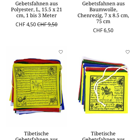
Gebetsfahnen aus
Gebetsfahnen aus
Polyester, L, 15.5 x 21
Baumwolle,
cm, 1 bis 3 Meter
Chenrezig, 7 x 8.5 cm,
75 cm
CHF 4,50
CHF 9,50
CHF 6,50
Tibetische
Tibetische
Gebetsfahnen aus
Gebetsfahnen aus