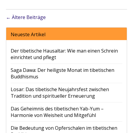
← Ältere Beiträge
Neueste Artikel
Der tibetische Hausaltar: Wie man einen Schrein
einrichtet und pflegt
Saga Dawa: Der heiligste Monat im tibetischen
Buddhismus
Losar: Das tibetische Neujahrsfest zwischen
Tradition und spiritueller Erneuerung
Das Geheimnis des tibetischen Yab-Yum –
Harmonie von Weisheit und Mitgefühl
Die Bedeutung von Opferschalen im tibetischen