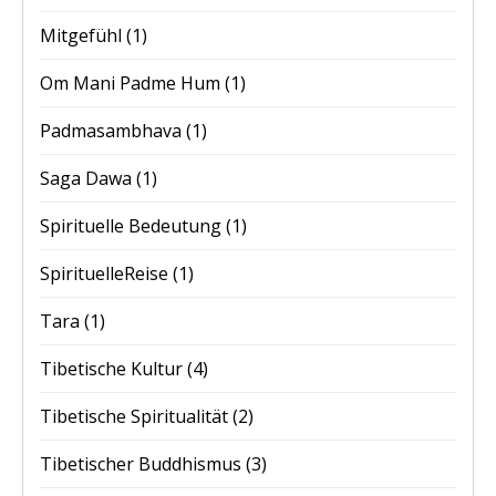
Mitgefühl
(1)
Om Mani Padme Hum
(1)
Padmasambhava
(1)
Saga Dawa
(1)
Spirituelle Bedeutung
(1)
SpirituelleReise
(1)
Tara
(1)
Tibetische Kultur
(4)
Tibetische Spiritualität
(2)
Tibetischer Buddhismus
(3)