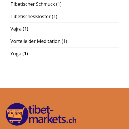
Tibetischer Schmuck
(1)
TibetischesKloster
(1)
Vajra
(1)
Vorteile der Meditation
(1)
Yoga
(1)