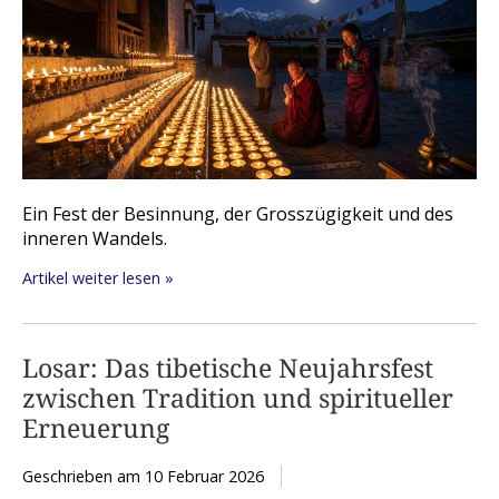
Ein Fest der Besinnung, der Grosszügigkeit und des
inneren Wandels.
Artikel weiter lesen »
Losar: Das tibetische Neujahrsfest
zwischen Tradition und spiritueller
Erneuerung
Geschrieben am
10 Februar 2026