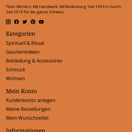
Tibet. Mit Herz. Mit Handwerk. Mit Bedeutung. Seit 1993 in Zürich.
Seit 2019 für die ganze Schweiz.
Kategorien
Spirituell & Ritual
Geschenkideen
Bekleidung & Accessoires
Schmuck
Wohnen
Mein Konto
Kundenkonto anlegen
Meine Bestellungen
Mein Wunschzettel
Informationen