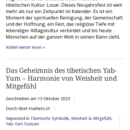
tibetischen Kultur: Losar. Dieses Neujahrsfest ist weit
mehr als nur ein Zeitpunkt im Kalender. Es ist ein
Moment der spirituellen Reinigung, der Gemeinschaft
und der Hoffnung, ein Fest, das religiöse Tiefe mit
lebendiger Alltagskultur verbindet und bis heute
Menschen auf der ganzen Welt in seinen Bann zieht.
Artikel weiter lesen »
Das Geheimnis des tibetischen Yab-
Yum – Harmonie von Weisheit und
Mitgefühl
Geschrieben am
13 Oktober 2025
Durch tibet-markets.ch
Geposted in
Tibetische Symbolik
,
Weisheit & Mitgefühl
,
Yab-Yum Statuen