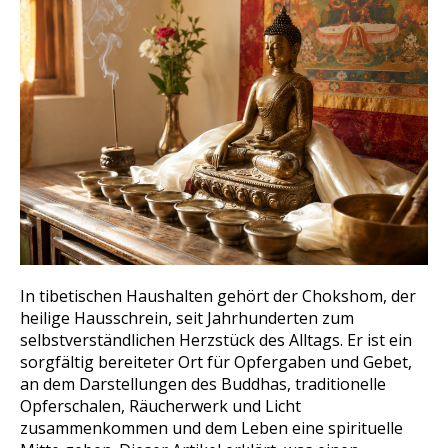
In tibetischen Haushalten gehört der Chokshom, der
heilige Hausschrein, seit Jahrhunderten zum
selbstverständlichen Herzstück des Alltags. Er ist ein
sorgfältig bereiteter Ort für Opfergaben und Gebet,
an dem Darstellungen des Buddhas, traditionelle
Opferschalen, Räucherwerk und Licht
zusammenkommen und dem Leben eine spirituelle