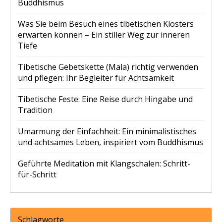
Buddhismus
Was Sie beim Besuch eines tibetischen Klosters
erwarten können – Ein stiller Weg zur inneren
Tiefe
Tibetische Gebetskette (Mala) richtig verwenden
und pflegen: Ihr Begleiter für Achtsamkeit
Tibetische Feste: Eine Reise durch Hingabe und
Tradition
Umarmung der Einfachheit: Ein minimalistisches
und achtsames Leben, inspiriert vom Buddhismus
Geführte Meditation mit Klangschalen: Schritt-
für-Schritt
Schlagworte