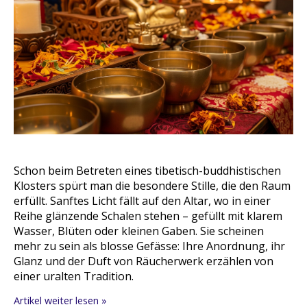
Schon beim Betreten eines tibetisch-buddhistischen
Klosters spürt man die besondere Stille, die den Raum
erfüllt. Sanftes Licht fällt auf den Altar, wo in einer
Reihe glänzende Schalen stehen – gefüllt mit klarem
Wasser, Blüten oder kleinen Gaben. Sie scheinen
mehr zu sein als blosse Gefässe: Ihre Anordnung, ihr
Glanz und der Duft von Räucherwerk erzählen von
einer uralten Tradition.
Artikel weiter lesen »