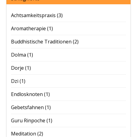
Achtsamkeitspraxis
(3)
Aromatherapie
(1)
Buddhistische Traditionen
(2)
Dolma
(1)
Dorje
(1)
Dzi
(1)
Endlosknoten
(1)
Gebetsfahnen
(1)
Guru Rinpoche
(1)
Meditation
(2)