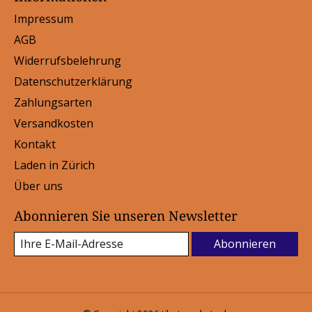
Impressum
AGB
Widerrufsbelehrung
Datenschutzerklärung
Zahlungsarten
Versandkosten
Kontakt
Laden in Zürich
Über uns
Abonnieren Sie unseren Newsletter
Abonnieren