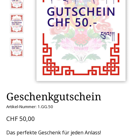
Geschenkgutschein
Artikel-Nummer: 1.GG.50
CHF 50,00
Das perfekte Geschenk für jeden Anlass!