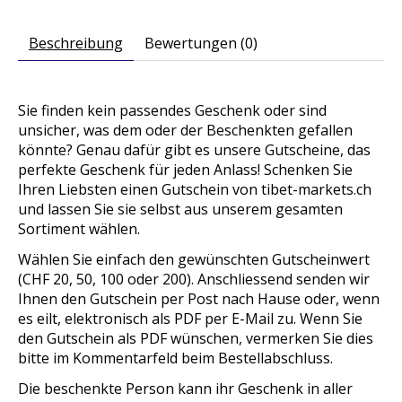
Beschreibung
Bewertungen (0)
Sie finden kein passendes Geschenk oder sind
unsicher, was dem oder der Beschenkten gefallen
könnte? Genau dafür gibt es unsere Gutscheine, das
perfekte Geschenk für jeden Anlass! Schenken Sie
Ihren Liebsten einen Gutschein von tibet-markets.ch
und lassen Sie sie selbst aus unserem gesamten
Sortiment wählen.
Wählen Sie einfach den gewünschten Gutscheinwert
(CHF 20, 50, 100 oder 200). Anschliessend senden wir
Ihnen den Gutschein per Post nach Hause oder, wenn
es eilt, elektronisch als PDF per E-Mail zu. Wenn Sie
den Gutschein als PDF wünschen, vermerken Sie dies
bitte im Kommentarfeld beim Bestellabschluss.
Die beschenkte Person kann ihr Geschenk in aller