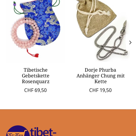
Tibetische
Dorje Phurba
Gebetskette
Anhänger Chung mit
Rosenquarz
Kette
CHF 69,50
CHF 19,50