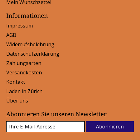
Mein Wunschzettel
Informationen
Impressum
AGB
Widerrufsbelehrung
Datenschutzerklärung
Zahlungsarten
Versandkosten
Kontakt
Laden in Zürich
Über uns
Abonnieren Sie unseren Newsletter
Abonnieren