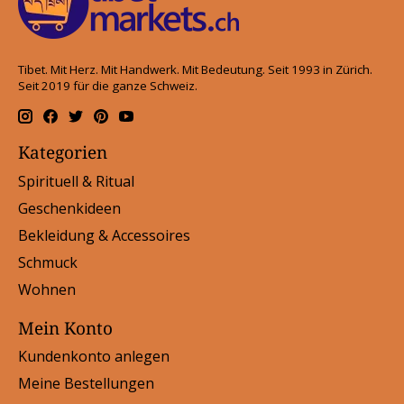
Tibet. Mit Herz. Mit Handwerk. Mit Bedeutung. Seit 1993 in Zürich.
Seit 2019 für die ganze Schweiz.
Kategorien
Spirituell & Ritual
Geschenkideen
Bekleidung & Accessoires
Schmuck
Wohnen
Mein Konto
Kundenkonto anlegen
Meine Bestellungen