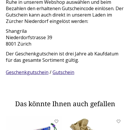
Ruhe in unserem Webshop auswählen und beim
Bezahlen den erhaltenen Gutscheincode einlösen. Der
Gutschein kann auch direkt in unserem Laden im
Zürcher Niederdorf eingelöst werden:
Shangrila
Niederdorfstrasse 39
8001 Zürich
Der Geschenkgutschein ist drei Jahre ab Kaufdatum
für das gesamte Sortiment gültig.
Geschenkgutschein
/
Gutschein
Das könnte Ihnen auch gefallen
Produkt-Karussell-Artikel