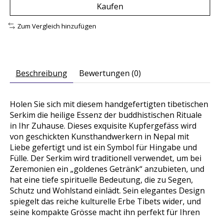
Kaufen
Zum Vergleich hinzufügen
Beschreibung
Bewertungen (0)
Holen Sie sich mit diesem handgefertigten tibetischen
Serkim die heilige Essenz der buddhistischen Rituale
in Ihr Zuhause. Dieses exquisite Kupfergefäss wird
von geschickten Kunsthandwerkern in Nepal mit
Liebe gefertigt und ist ein Symbol für Hingabe und
Fülle. Der Serkim wird traditionell verwendet, um bei
Zeremonien ein „goldenes Getränk“ anzubieten, und
hat eine tiefe spirituelle Bedeutung, die zu Segen,
Schutz und Wohlstand einlädt. Sein elegantes Design
spiegelt das reiche kulturelle Erbe Tibets wider, und
seine kompakte Grösse macht ihn perfekt für Ihren