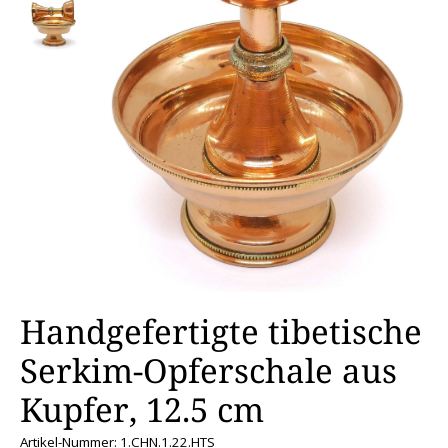
Handgefertigte tibetische
Serkim-Opferschale aus
Kupfer, 12.5 cm
Artikel-Nummer: 1.CHN.1.22.HTS