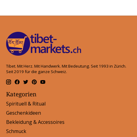
Tibet. Mit Herz. Mit Handwerk. Mit Bedeutung. Seit 1993 in Zürich.
Seit 2019 für die ganze Schweiz.
Kategorien
Spirituell & Ritual
Geschenkideen
Bekleidung & Accessoires
Schmuck