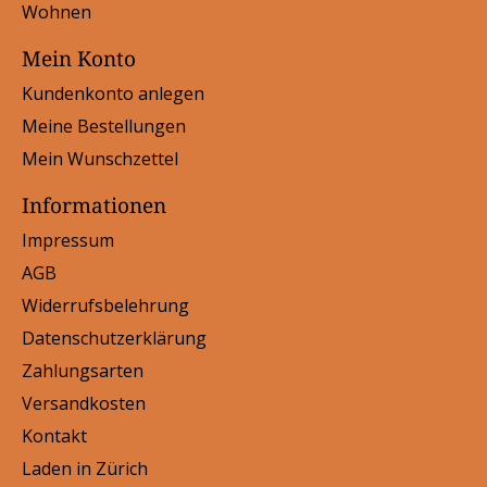
Wohnen
Mein Konto
Kundenkonto anlegen
Meine Bestellungen
Mein Wunschzettel
Informationen
Impressum
AGB
Widerrufsbelehrung
Datenschutzerklärung
Zahlungsarten
Versandkosten
Kontakt
Laden in Zürich