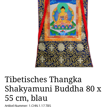
Tibetisches Thangka
Shakyamuni Buddha 80 x
55 cm, blau
Artikel-Nummer: 1.CHN.1.17.TBS