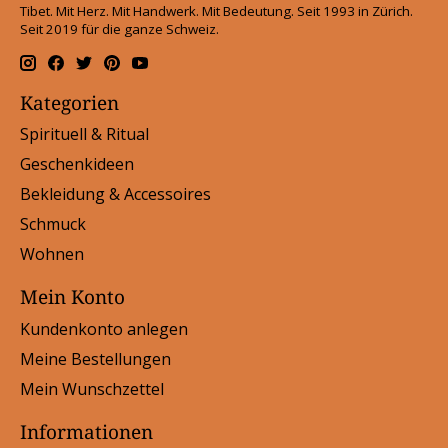
Tibet. Mit Herz. Mit Handwerk. Mit Bedeutung. Seit 1993 in Zürich.
Seit 2019 für die ganze Schweiz.
Kategorien
Spirituell & Ritual
Geschenkideen
Bekleidung & Accessoires
Schmuck
Wohnen
Mein Konto
Kundenkonto anlegen
Meine Bestellungen
Mein Wunschzettel
Informationen