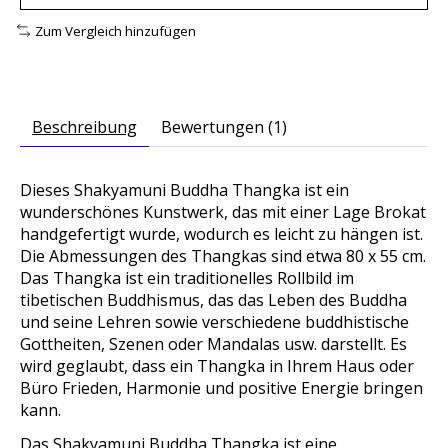
Zum Vergleich hinzufügen
Beschreibung
Bewertungen (1)
Dieses Shakyamuni Buddha Thangka ist ein
wunderschönes Kunstwerk, das mit einer Lage Brokat
handgefertigt wurde, wodurch es leicht zu hängen ist.
Die Abmessungen des Thangkas sind etwa 80 x 55 cm.
Das Thangka ist ein traditionelles Rollbild im
tibetischen Buddhismus, das das Leben des Buddha
und seine Lehren sowie verschiedene buddhistische
Gottheiten, Szenen oder Mandalas usw. darstellt. Es
wird geglaubt, dass ein Thangka in Ihrem Haus oder
Büro Frieden, Harmonie und positive Energie bringen
kann.
Das Shakyamuni Buddha Thangka ist eine