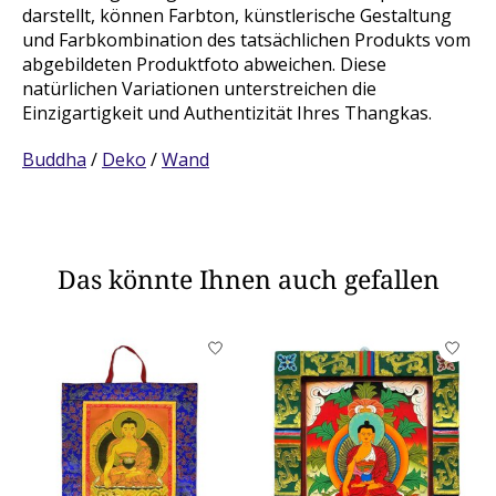
darstellt, können Farbton, künstlerische Gestaltung
und Farbkombination des tatsächlichen Produkts vom
abgebildeten Produktfoto abweichen. Diese
natürlichen Variationen unterstreichen die
Einzigartigkeit und Authentizität Ihres Thangkas.
Buddha
/
Deko
/
Wand
Das könnte Ihnen auch gefallen
Produkt-Karussell-Artikel