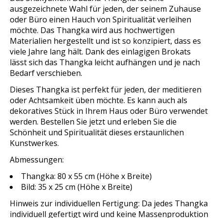
ausgezeichnete Wahl für jeden, der seinem Zuhause
oder Büro einen Hauch von Spiritualität verleihen
möchte. Das Thangka wird aus hochwertigen
Materialien hergestellt und ist so konzipiert, dass es
viele Jahre lang hält. Dank des einlagigen Brokats
lässt sich das Thangka leicht aufhängen und je nach
Bedarf verschieben.
Dieses Thangka ist perfekt für jeden, der meditieren
oder Achtsamkeit üben möchte. Es kann auch als
dekoratives Stück in Ihrem Haus oder Büro verwendet
werden. Bestellen Sie jetzt und erleben Sie die
Schönheit und Spiritualität dieses erstaunlichen
Kunstwerkes.
Abmessungen:
Thangka: 80 x 55 cm (Höhe x Breite)
Bild: 35 x 25 cm (Höhe x Breite)
Hinweis zur individuellen Fertigung: Da jedes Thangka
individuell gefertigt wird und keine Massenproduktion