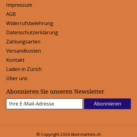
Impressum
AGB
Widerrufsbelehrung
Datenschutzerklärung
Zahlungsarten
Versandkosten
Kontakt
Laden in Zürich
Über uns
Abonnieren Sie unseren Newsletter
Abonnieren
© Copyright 2026 tibet-markets.ch