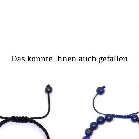
Das könnte Ihnen auch gefallen