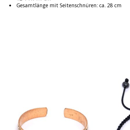
Gesamtlänge mit Seitenschnüren: ca. 28 cm
Produkt-Karussell-Artikel