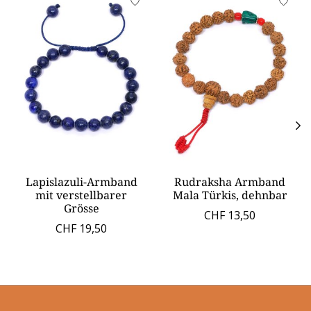
Lapislazuli-Armband
Rudraksha Armband
mit verstellbarer
Mala Türkis, dehnbar
Grösse
CHF 13,50
CHF 19,50