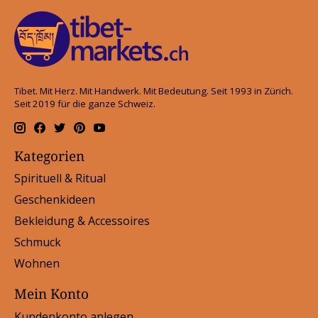
Tibet. Mit Herz. Mit Handwerk. Mit Bedeutung. Seit 1993 in Zürich.
Seit 2019 für die ganze Schweiz.
Kategorien
Spirituell & Ritual
Geschenkideen
Bekleidung & Accessoires
Schmuck
Wohnen
Mein Konto
Kundenkonto anlegen