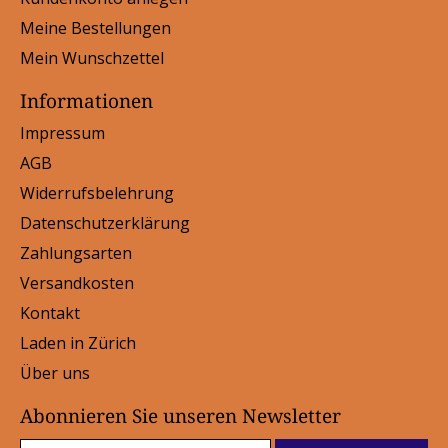
Meine Bestellungen
Mein Wunschzettel
Informationen
Impressum
AGB
Widerrufsbelehrung
Datenschutzerklärung
Zahlungsarten
Versandkosten
Kontakt
Laden in Zürich
Über uns
Abonnieren Sie unseren Newsletter