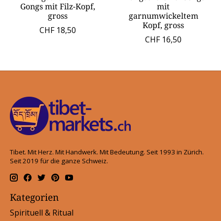
Gongs mit Filz-Kopf,
mit
gross
garnumwickeltem
Kopf, gross
CHF 18,50
CHF 16,50
Tibet. Mit Herz. Mit Handwerk. Mit Bedeutung. Seit 1993 in Zürich.
Seit 2019 für die ganze Schweiz.
Kategorien
Spirituell & Ritual