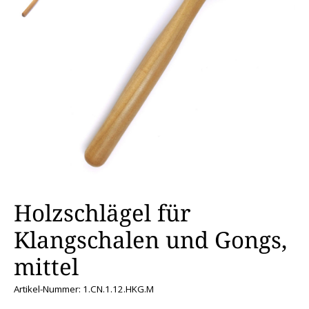
Holzschlägel für
Klangschalen und Gongs,
mittel
Artikel-Nummer: 1.CN.1.12.HKG.M