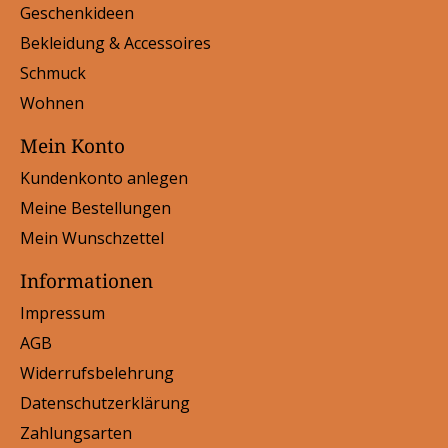
Geschenkideen
Bekleidung & Accessoires
Schmuck
Wohnen
Mein Konto
Kundenkonto anlegen
Meine Bestellungen
Mein Wunschzettel
Informationen
Impressum
AGB
Widerrufsbelehrung
Datenschutzerklärung
Zahlungsarten