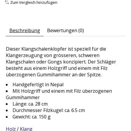
Zum Vergleich hinzufügen
Beschreibung
Bewertungen (0)
Dieser Klangschalenklopfer ist speziell für die
Klangerzeugung von grösseren, schweren
Klangschalen oder Gongs konzipiert. Der Schläger
besteht aus einem Holzgriff und einem mit Filz
überzogenen Gummihammer an der Spitze.
Handgefertigt in Nepal
Mit Holzgriff und einem mit Filz überzogenen
Gummihammer
Länge: ca. 28 cm
Durchmesser Filzkugel: ca. 6.5 cm
Gewicht: ca. 150 g
Holz
/
Klang