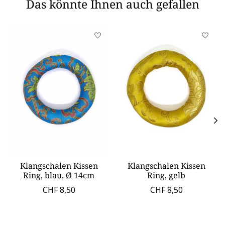
Das könnte Ihnen auch gefallen
Produkt-Karussell-Artikel
Klangschalen Kissen
Klangschalen Kissen
Ring, blau, Ø 14cm
Ring, gelb
CHF 8,50
CHF 8,50