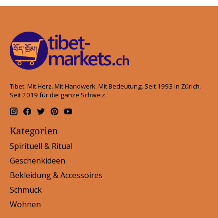
Tibet. Mit Herz. Mit Handwerk. Mit Bedeutung. Seit 1993 in Zürich.
Seit 2019 für die ganze Schweiz.
Kategorien
Spirituell & Ritual
Geschenkideen
Bekleidung & Accessoires
Schmuck
Wohnen