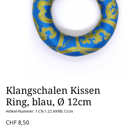
Klangschalen Kissen
Ring, blau, Ø 12cm
Artikel-Nummer: 1.CN.1.22.KKRB.12cm
CHF 8,50